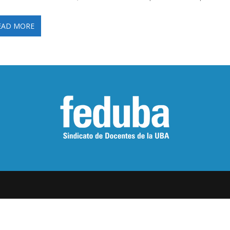
EAD MORE