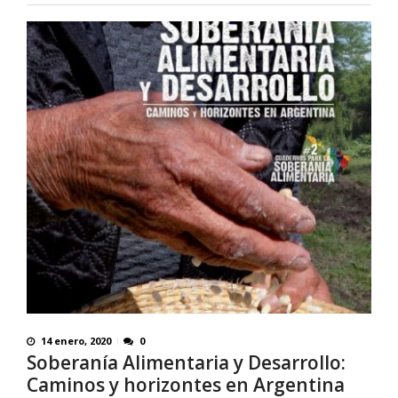
14 enero, 2020
0
Soberanía Alimentaria y Desarrollo:
Caminos y horizontes en Argentina