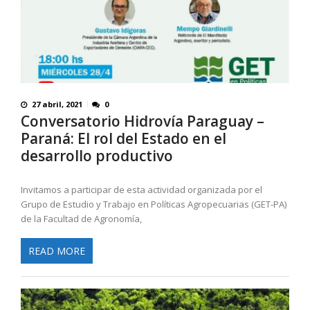
27 abril, 2021
0
Conversatorio Hidrovía Paraguay –
Paraná: El rol del Estado en el
desarrollo productivo
Invitamos a participar de esta actividad organizada por el
Grupo de Estudio y Trabajo en Políticas Agropecuarias (GET-PA)
de la Facultad de Agronomía,
READ MORE