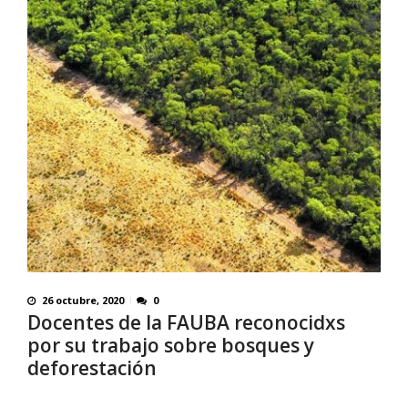
26 octubre, 2020
0
Docentes de la FAUBA reconocidxs
por su trabajo sobre bosques y
deforestación