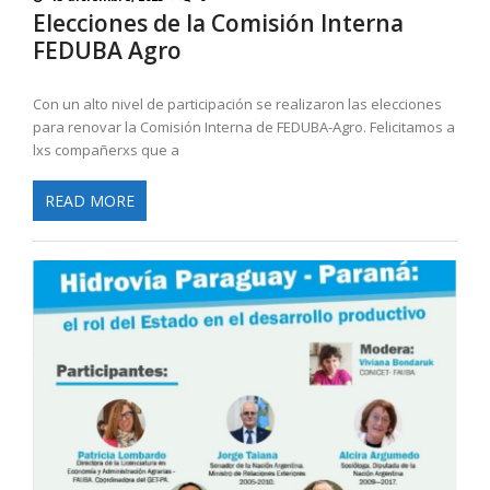
Elecciones de la Comisión Interna
FEDUBA Agro
Con un alto nivel de participación se realizaron las elecciones
para renovar la Comisión Interna de FEDUBA-Agro. Felicitamos a
lxs compañerxs que a
READ MORE