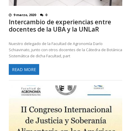
9 marzo, 2020
0
Intercambio de experiencias entre
docentes de la UBA y la UNLaR
Nuestro delegado de la Facultad de Agronomía Darío
Schiavinato, junto con otros docentes de la Cátedra de Botánica
Sistemática de dicha Facultad, part
READ MORE