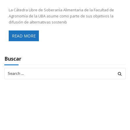
La Cátedra Libre de Soberanía Alimentaria de la Facultad de
Agronomía de la UBA asume como parte de sus objetivos la
difusión de alternativas sostenib
READ MORE
Buscar
Search
for: