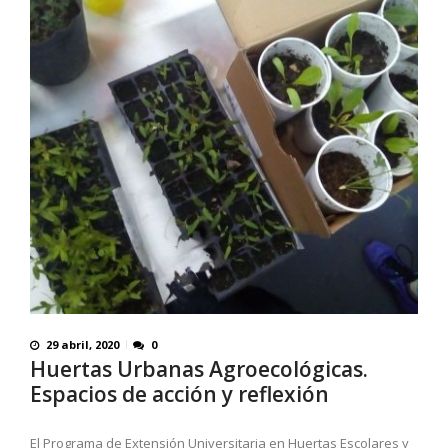
29 abril, 2020
0
Huertas Urbanas Agroecológicas.
Espacios de acción y reflexión
El Programa de Extensión Universitaria en Huertas Escolares y