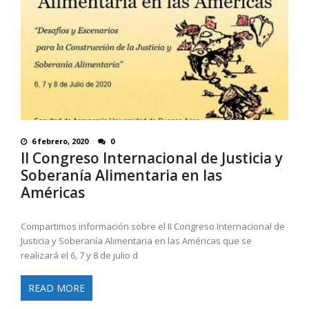
6 febrero, 2020
0
II Congreso Internacional de Justicia y
Soberanía Alimentaria en las
Américas
Compartimos información sobre el II Congreso Internacional de
Justicia y Soberanía Alimentaria en las Américas que se
realizará el 6, 7 y 8 de julio d
READ MORE