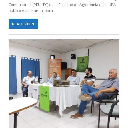
Comunitarias (PEUHEC) de la Facultad de Agronomía de la UBA,
publicó este manual para l
READ MORE