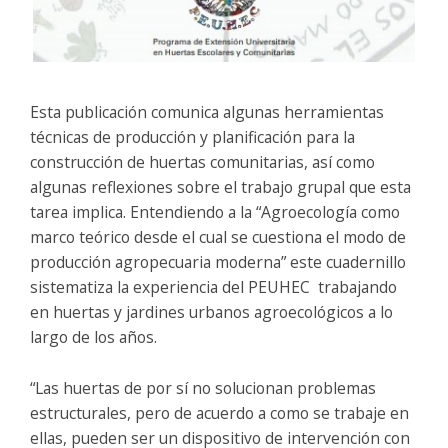
Esta publicación comunica algunas herramientas
técnicas de producción y planificación para la
construcción de huertas comunitarias, así como
algunas reflexiones sobre el trabajo grupal que esta
tarea implica. Entendiendo a la “Agroecología como
marco teórico desde el cual se cuestiona el modo de
producción agropecuaria moderna” este cuadernillo
sistematiza la experiencia del PEUHEC trabajando
en huertas y jardines urbanos agroecológicos a lo
largo de los años.
“Las huertas de por sí no solucionan problemas
estructurales, pero de acuerdo a como se trabaje en
ellas, pueden ser un dispositivo de intervención con