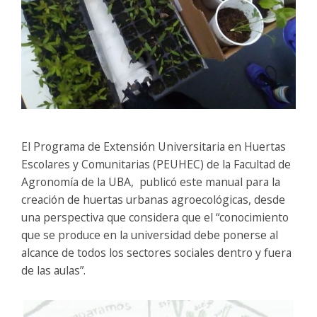
El Programa de Extensión Universitaria en Huertas
Escolares y Comunitarias (PEUHEC) de la Facultad de
Agronomía de la UBA, publicó este manual para la
creación de huertas urbanas agroecológicas, desde
una perspectiva que considera que el “conocimiento
que se produce en la universidad debe ponerse al
alcance de todos los sectores sociales dentro y fuera
de las aulas”.