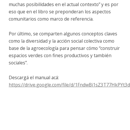
muchas posibilidades en el actual contexto” y es por
eso que en el libro se preponderan los aspectos
comunitarios como marco de referencia.
Por último, se comparten algunos conceptos claves
como la diversidad y la acción social colectiva como
base de la agroecología para pensar cómo “construir
espacios verdes con fines productivos y también
sociales”.
Descargá el manual acá:
https://drive.google.com/file/d/1FndwBi1sZ3T77HkPYt3