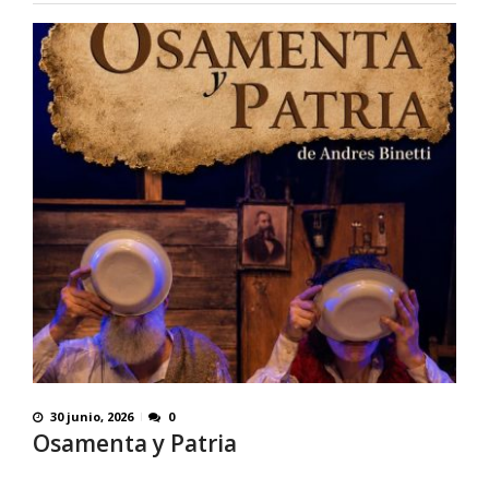
30 junio, 2026
0
Osamenta y Patria