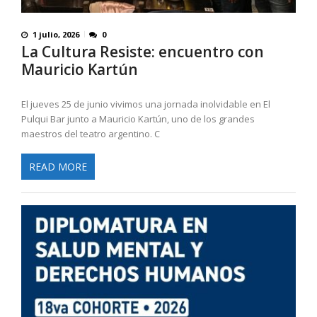
1 julio, 2026
0
La Cultura Resiste: encuentro con
Mauricio Kartún
El jueves 25 de junio vivimos una jornada inolvidable en El
Pulqui Bar junto a Mauricio Kartún, uno de los grandes
maestros del teatro argentino. C
READ MORE