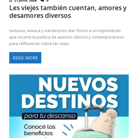
21 julio, 2026
0
Les viejes también cuentan, amores y
desamores diversos
Lecturas, música y narraciones dan forma a un espectáculo
que recorre la poética de autores clásicos y contemporáneos
para reflexionar sobre las vejec
READ MORE