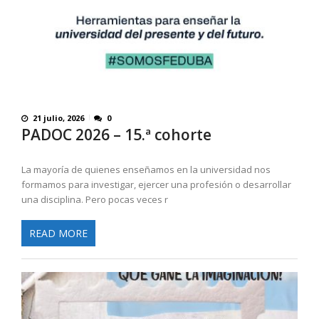
21 julio, 2026
0
PADOC 2026 – 15.ª cohorte
La mayoría de quienes enseñamos en la universidad nos
formamos para investigar, ejercer una profesión o desarrollar
una disciplina. Pero pocas veces r
READ MORE