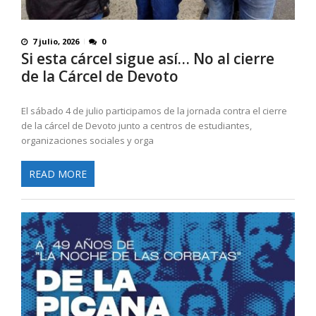
7 julio, 2026
0
Si esta cárcel sigue así… No al cierre
de la Cárcel de Devoto
El sábado 4 de julio participamos de la jornada contra el cierre
de la cárcel de Devoto junto a centros de estudiantes,
organizaciones sociales y orga
READ MORE