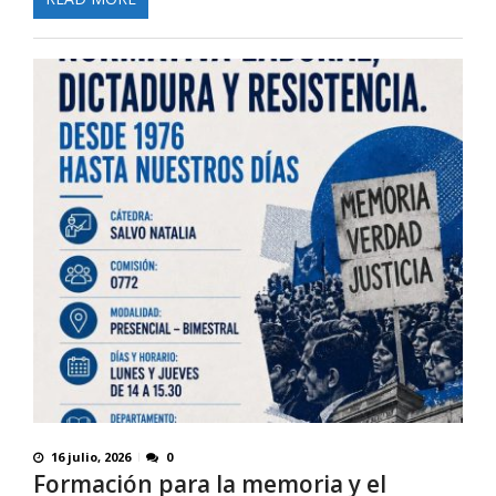
16 julio, 2026
0
Formación para la memoria y el