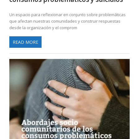
Un espacio para reflexionar en conjunto sobre problemáticas
que afectan nuestras comunidades y construir respuestas
desde la organización y el comprom
READ MORE