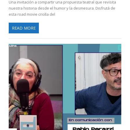
Una invitación a compartir una propuesta teatral que revisita
nuestra historia desde el humor y la desmesura. Disfrutá de
esta road movie criolla del
READ MORE