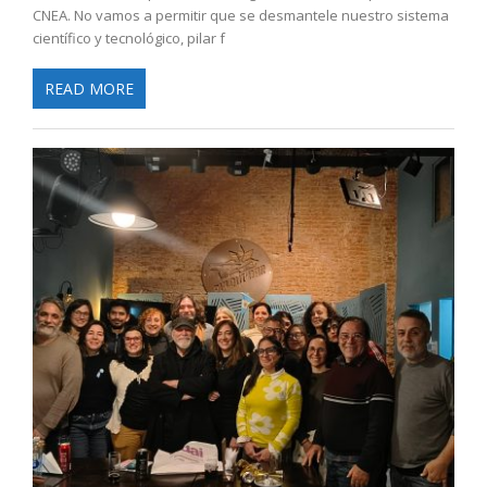
CNEA. No vamos a permitir que se desmantele nuestro sistema
científico y tecnológico, pilar f
READ MORE