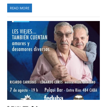
READ MORE