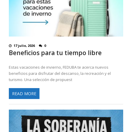
17 julio, 2026
0
Beneficios para tu tiempo libre
Estas vacaciones de invierno, FEDUBA te acerca nuevos
beneficios para disfrutar del descanso, la recreación y el
turismo. Una selección de propuest
READ MORE