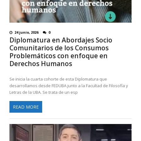
24 junio, 2026
0
Diplomatura en Abordajes Socio
Comunitarios de los Consumos
Problemáticos con enfoque en
Derechos Humanos
Se inicia la cuarta cohorte de esta Diplomatura que
desarrollamos desde FEDUBA junto a la Facultad de Filosofía y
Letras de la UBA. Se trata de un esp
READ MORE