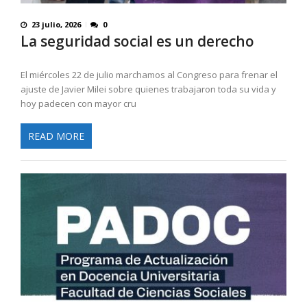
23 julio, 2026
0
La seguridad social es un derecho
El miércoles 22 de julio marchamos al Congreso para frenar el
ajuste de Javier Milei sobre quienes trabajaron toda su vida y
hoy padecen con mayor cru
READ MORE