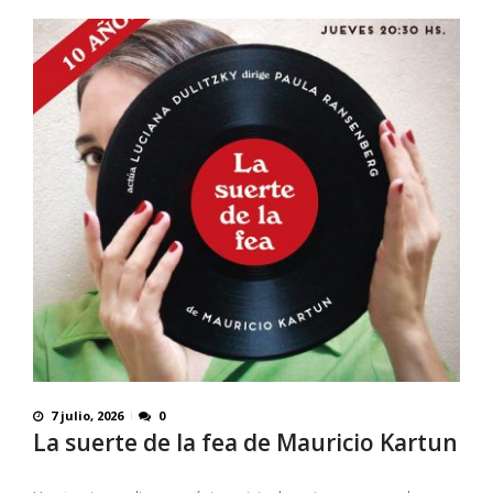
7 julio, 2026
0
La suerte de la fea de Mauricio Kartun