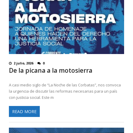
2 julio, 2026
0
De la picana a la motosierra
A casi medio siglo de “La Noche de las Corbatas”, nos convoca
la urgencia de discutir las reformas necesarias para un país
con justicia social. Este m
READ MORE