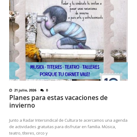
21 julio, 2026
0
Planes para estas vacaciones de
invierno
Junto a Radar Intersindical de Cultura te acercamos una agenda
de actividades gratuitas para disfrutar en familia. Música,
teatro, títeres, circo y