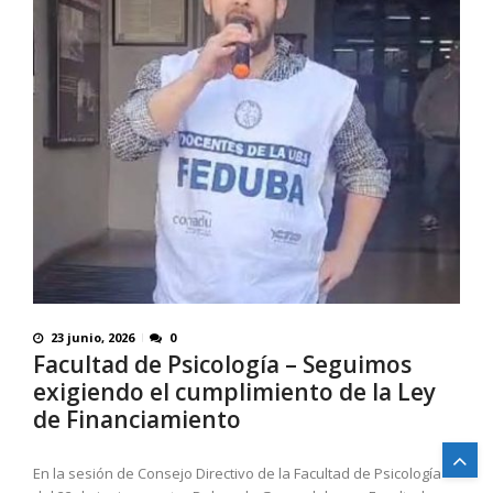
23 junio, 2026
0
Facultad de Psicología – Seguimos
exigiendo el cumplimiento de la Ley
de Financiamiento
En la sesión de Consejo Directivo de la Facultad de Psicología