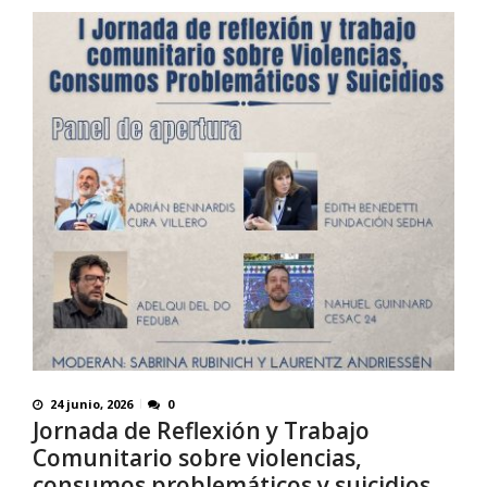
24 junio, 2026
0
Jornada de Reflexión y Trabajo
Comunitario sobre violencias,
consumos problemáticos y suicidios