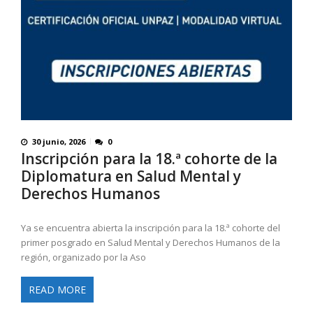
30 junio, 2026
0
Inscripción para la 18.ª cohorte de la
Diplomatura en Salud Mental y
Derechos Humanos
Ya se encuentra abierta la inscripción para la 18.ª cohorte del
primer posgrado en Salud Mental y Derechos Humanos de la
región, organizado por la Aso
READ MORE