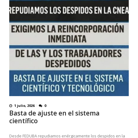
1 julio, 2026
0
Basta de ajuste en el sistema
científico
Desde FEDUBA repudiamos enérgicamente los despidos en la