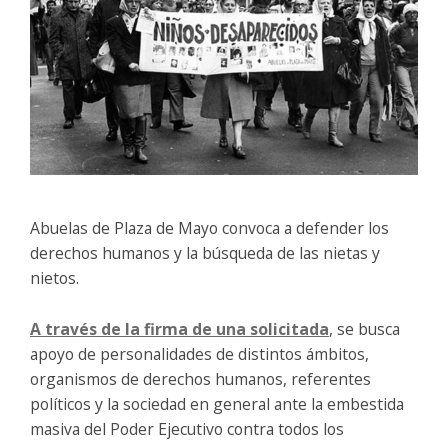
Abuelas de Plaza de Mayo convoca a defender los
derechos humanos y la búsqueda de las nietas y
nietos.
A través de la firma de una solicitada
, se busca
apoyo de personalidades de distintos ámbitos,
organismos de derechos humanos, referentes
políticos y la sociedad en general ante la embestida
masiva del Poder Ejecutivo contra todos los