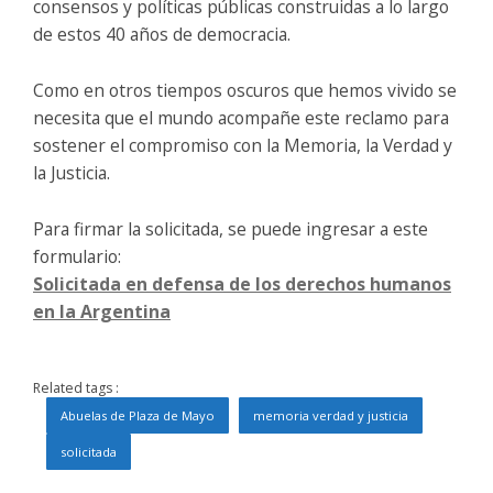
consensos y políticas públicas construidas a lo largo
de estos 40 años de democracia.
Como en otros tiempos oscuros que hemos vivido se
necesita que el mundo acompañe este reclamo para
sostener el compromiso con la Memoria, la Verdad y
la Justicia.
Para firmar la solicitada, se puede ingresar a este
formulario:
Solicitada en defensa de los derechos humanos
en la Argentina
Related tags :
Abuelas de Plaza de Mayo
memoria verdad y justicia
solicitada