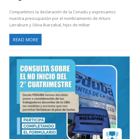
Compartimos la declaración de la Conadu y expresamos
nuestra preocupación por el nombramiento de Arturo
Larrabure y Silvia Ibarzabal, hijxs de militar
READ MORE