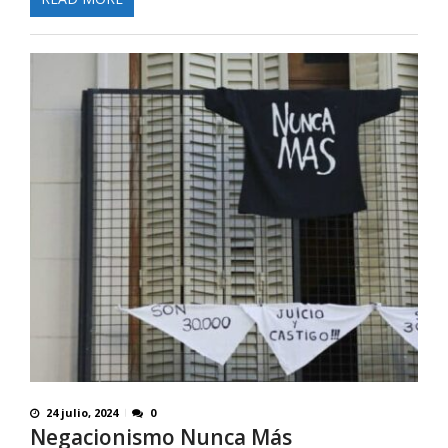
24 julio, 2024
0
Negacionismo Nunca Más