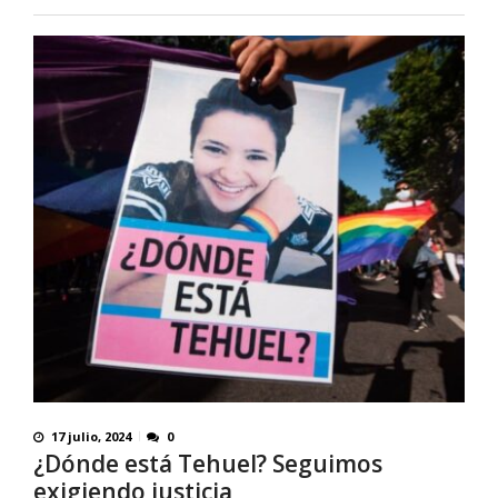
17 julio, 2024
0
¿Dónde está Tehuel? Seguimos
exigiendo justicia