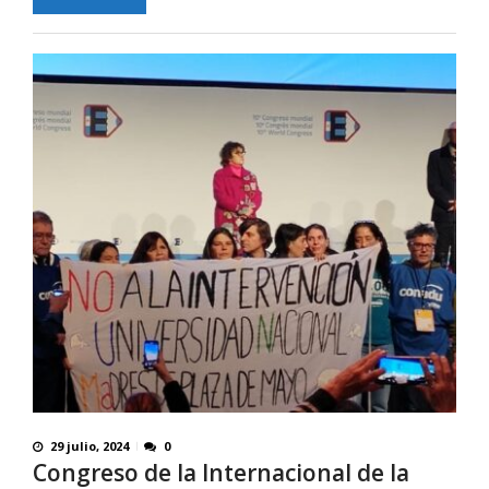
29 julio, 2024
0
Congreso de la Internacional de la