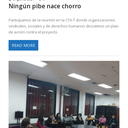
Ningún pibe nace chorro
Participamos de la reunión en la CTA-T donde organizaciones
sindicales, sociales y de derechos humanos discutimos un plan
de acción contra el proyecto
READ MORE