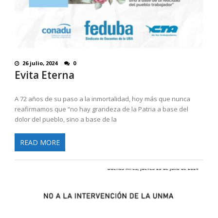
26 julio, 2024
0
Evita Eterna
A 72 años de su paso a la inmortalidad, hoy más que nunca
reafirmamos que “no hay grandeza de la Patria a base del
dolor del pueblo, sino a base de la
READ MORE