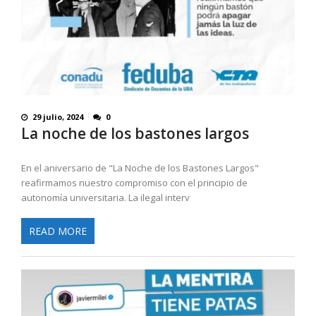
29 julio, 2024
0
La noche de los bastones largos
En el aniversario de "La Noche de los Bastones Largos"
reafirmamos nuestro compromiso con el principio de
autonomía universitaria. La ilegal interv
READ MORE