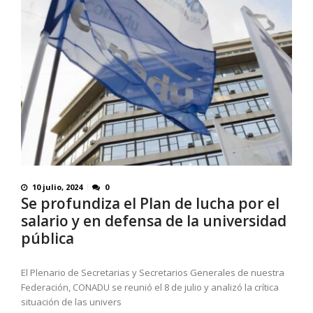
10 julio, 2024
0
Se profundiza el Plan de lucha por el
salario y en defensa de la universidad
pública
El Plenario de Secretarias y Secretarios Generales de nuestra
Federación, CONADU se reunió el 8 de julio y analizó la crítica
situación de las univers