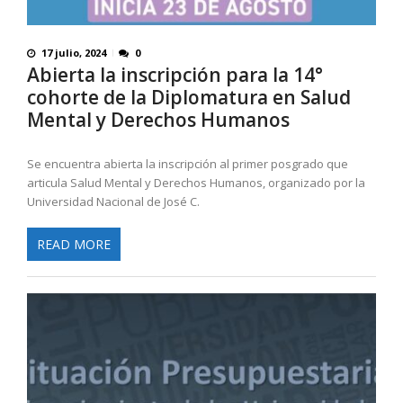
17 julio, 2024
0
Abierta la inscripción para la 14°
cohorte de la Diplomatura en Salud
Mental y Derechos Humanos
Se encuentra abierta la inscripción al primer posgrado que
articula Salud Mental y Derechos Humanos, organizado por la
Universidad Nacional de José C.
READ MORE