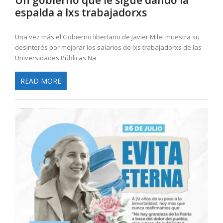
espalda a lxs trabajadorxs
Una vez más el Gobierno libertario de Javier Milei muestra su
desinterés por mejorar los salarios de lxs trabajadorxs de las
Universidades Públicas Na
READ MORE