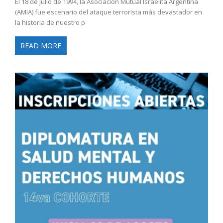
El 18 de julio de 1994, la Asociación Mutual Israelita Argentina
(AMIA) fue escenario del ataque terrorista más devastador en
la historia de nuestro p
READ MORE