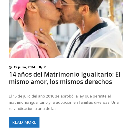
15 julio, 2024
0
14 años del Matrimonio Igualitario: El
mismo amor, los mismos derechos
El 15 de julio del año 2010 se aprobó la ley que permite el
matrimonio igualitario y la adopción en familias diversas. Una
reivindicación a una de las
READ MORE