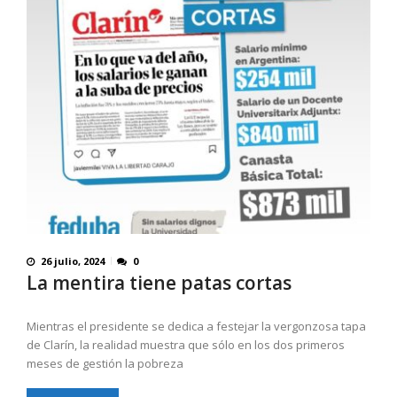
26 julio, 2024
0
La mentira tiene patas cortas
Mientras el presidente se dedica a festejar la vergonzosa tapa
de Clarín, la realidad muestra que sólo en los dos primeros
meses de gestión la pobreza