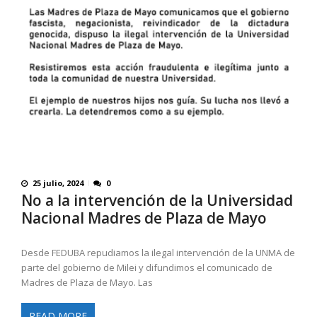
25 julio, 2024
0
No a la intervención de la Universidad
Nacional Madres de Plaza de Mayo
Desde FEDUBA repudiamos la ilegal intervención de la UNMA de
parte del gobierno de Milei y difundimos el comunicado de
Madres de Plaza de Mayo. Las
READ MORE