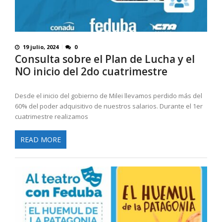
19 julio, 2024
0
Consulta sobre el Plan de Lucha y el
NO inicio del 2do cuatrimestre
Desde el inicio del gobierno de Milei llevamos perdido más del
60% del poder adquisitivo de nuestros salarios. Durante el 1er
cuatrimestre realizamos
READ MORE