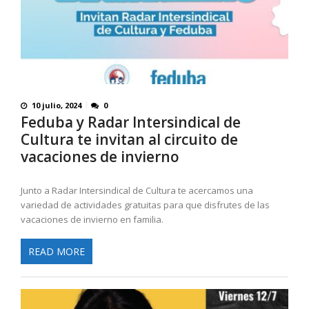
10 julio, 2024
0
Feduba y Radar Intersindical de
Cultura te invitan al circuito de
vacaciones de invierno
Junto a Radar Intersindical de Cultura te acercamos una
variedad de actividades gratuitas para que disfrutes de las
vacaciones de invierno en familia.
READ MORE