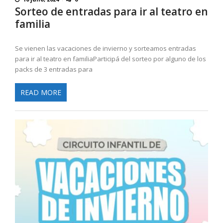
Sorteo de entradas para ir al teatro en
familia
Se vienen las vacaciones de invierno y sorteamos entradas
para ir al teatro en familiaParticipá del sorteo por alguno de los
packs de 3 entradas para
READ MORE