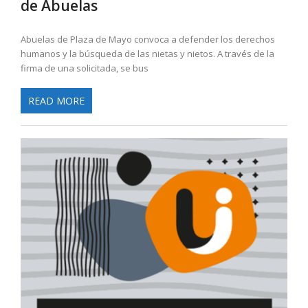
de Abuelas
Abuelas de Plaza de Mayo convoca a defender los derechos
humanos y la búsqueda de las nietas y nietos. A través de la
firma de una solicitada, se bus
READ MORE