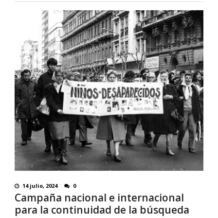
14 julio, 2024
0
Campaña nacional e internacional
para la continuidad de la búsqueda