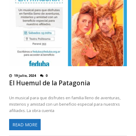
19 julio, 2024
0
El Huemul de la Patagonia
Un musical para que disfrutes en familia lleno de aventuras,
misterios y amistad con un beneficio especial para nuestrxs
afiliadxs. La obra cuenta
READ MORE