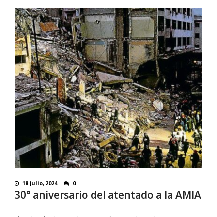
18 julio, 2024
0
30° aniversario del atentado a la AMIA