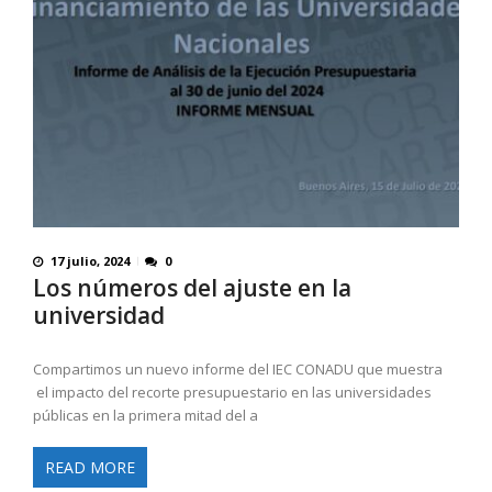
17 julio, 2024
0
Los números del ajuste en la
universidad
Compartimos un nuevo informe del IEC CONADU que muestra
el impacto del recorte presupuestario en las universidades
públicas en la primera mitad del a
READ MORE