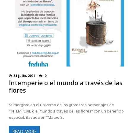
31 julio, 2024
0
Intemperie o el mundo a través de las
flores
Sumergiste en el universo de los grotescos personajes de
“INTEMPERIE o el mundo a través de las flores” con un beneficio
especial. Basada en “Mateo.St
READ MORE