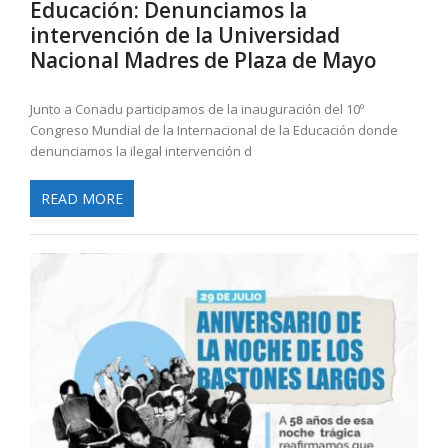
Educación: Denunciamos la
intervención de la Universidad
Nacional Madres de Plaza de Mayo
Junto a Conadu participamos de la inauguración del 10º
Congreso Mundial de la Internacional de la Educación donde
denunciamos la ilegal intervención d
READ MORE