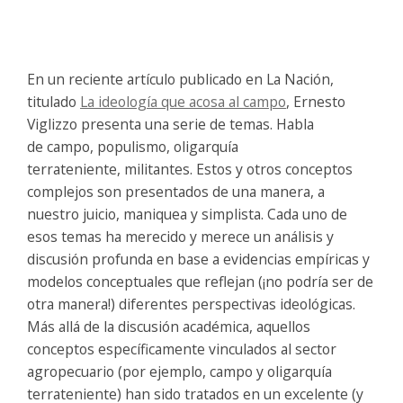
En un reciente artículo publicado en La Nación,
titulado
La ideología que acosa al campo
, Ernesto
Viglizzo presenta una serie de temas. Habla
de
campo
,
populismo
,
oligarquía
terrateniente
,
militantes
. Estos y otros conceptos
complejos son presentados de una manera, a
nuestro juicio, maniquea y simplista. Cada uno de
esos temas ha merecido y merece un análisis y
discusión profunda en base a evidencias empíricas y
modelos conceptuales que reflejan (¡no podría ser de
otra manera!) diferentes perspectivas ideológicas.
Más allá de la discusión académica, aquellos
conceptos específicamente vinculados al sector
agropecuario (por ejemplo,
campo
y
oligarquía
terrateniente
) han sido tratados en un excelente (y