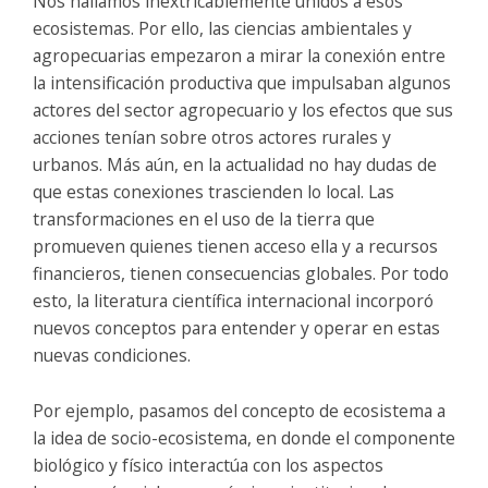
Nos hallamos inextricablemente unidos a esos
ecosistemas. Por ello, las ciencias ambientales y
agropecuarias empezaron a mirar la conexión entre
la intensificación productiva que impulsaban algunos
actores del sector agropecuario y los efectos que sus
acciones tenían sobre otros actores rurales y
urbanos. Más aún, en la actualidad no hay dudas de
que estas conexiones trascienden lo local. Las
transformaciones en el uso de la tierra que
promueven quienes tienen acceso ella y a recursos
financieros, tienen consecuencias globales. Por todo
esto, la literatura científica internacional incorporó
nuevos conceptos para entender y operar en estas
nuevas condiciones.
Por ejemplo, pasamos del concepto de ecosistema a
la idea de socio-ecosistema, en donde el componente
biológico y físico interactúa con los aspectos