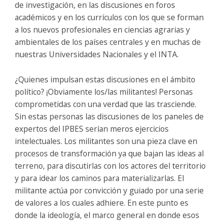
de investigación, en las discusiones en foros
académicos y en los currículos con los que se forman
a los nuevos profesionales en ciencias agrarias y
ambientales de los países centrales y en muchas de
nuestras Universidades Nacionales y el INTA.
¿Quienes impulsan estas discusiones en el ámbito
político? ¡Obviamente los/las militantes! Personas
comprometidas con una verdad que las trasciende.
Sin estas personas las discusiones de los paneles de
expertos del IPBES serían meros ejercicios
intelectuales. Los militantes son una pieza clave en
procesos de transformación ya que bajan las ideas al
terreno, para discutirlas con los actores del territorio
y para idear los caminos para materializarlas. El
militante actúa por convicción y guiado por una serie
de valores a los cuales adhiere. En este punto es
donde la ideología, el marco general en donde esos