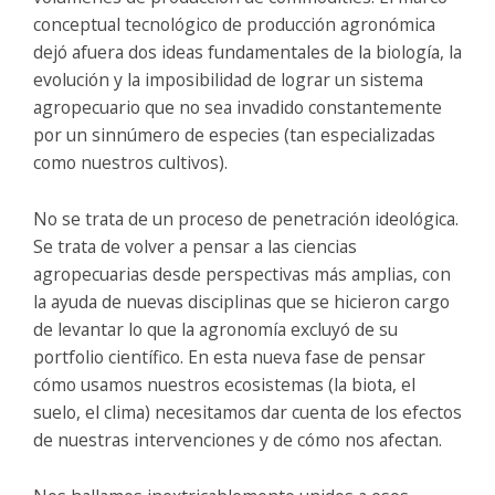
conceptual tecnológico de producción agronómica
dejó afuera dos ideas fundamentales de la biología, la
evolución y la imposibilidad de lograr un sistema
agropecuario que no sea invadido constantemente
por un sinnúmero de especies (tan especializadas
como nuestros cultivos).
No se trata de un proceso de penetración ideológica.
Se trata de volver a pensar a las ciencias
agropecuarias desde perspectivas más amplias, con
la ayuda de nuevas disciplinas que se hicieron cargo
de levantar lo que la agronomía excluyó de su
portfolio científico. En esta nueva fase de pensar
cómo usamos nuestros ecosistemas (la biota, el
suelo, el clima) necesitamos dar cuenta de los efectos
de nuestras intervenciones y de cómo nos afectan.