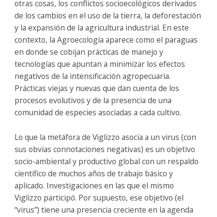
otras cosas, los conflictos socioecológicos derivados
de los cambios en el uso de la tierra, la deforestación
y la expansión de la agricultura industrial. En este
contexto, la Agroecología aparece como el paraguas
en donde se cobijan prácticas de manejo y
tecnologías que apuntan a minimizar los efectos
negativos de la intensificación agropecuaria.
Prácticas viejas y nuevas que dan cuenta de los
procesos evolutivos y de la presencia de una
comunidad de especies asociadas a cada cultivo.
Lo que la metáfora de Viglizzo asocia a un virus (con
sus obvias connotaciones negativas) es un objetivo
socio-ambiental y productivo global con un respaldo
científico de muchos años de trabajo básico y
aplicado. Investigaciones en las que el mismo
Viglizzo participó. Por supuesto, ese objetivo (el
“virus”) tiene una presencia creciente en la agenda