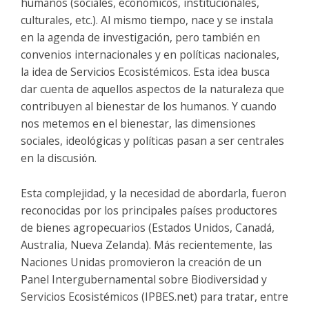
humanos (sociales, económicos, institucionales,
culturales, etc.). Al mismo tiempo, nace y se instala
en la agenda de investigación, pero también en
convenios internacionales y en políticas nacionales,
la idea de Servicios Ecosistémicos. Esta idea busca
dar cuenta de aquellos aspectos de la naturaleza que
contribuyen al bienestar de los humanos. Y cuando
nos metemos en el bienestar, las dimensiones
sociales, ideológicas y políticas pasan a ser centrales
en la discusión.
Esta complejidad, y la necesidad de abordarla, fueron
reconocidas por los principales países productores
de bienes agropecuarios (Estados Unidos, Canadá,
Australia, Nueva Zelanda). Más recientemente, las
Naciones Unidas promovieron la creación de un
Panel Intergubernamental sobre Biodiversidad y
Servicios Ecosistémicos (IPBES.net) para tratar, entre