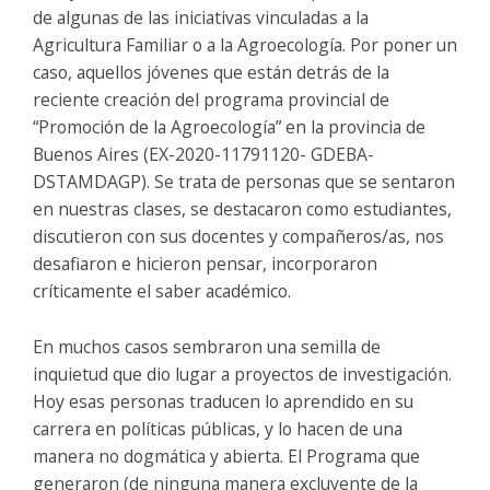
de algunas de las iniciativas vinculadas a la
Agricultura Familiar o a la Agroecología. Por poner un
caso, aquellos jóvenes que están detrás de la
reciente creación del programa provincial de
“Promoción de la Agroecología” en la provincia de
Buenos Aires (EX-2020-11791120- GDEBA-
DSTAMDAGP). Se trata de personas que se sentaron
en nuestras clases, se destacaron como estudiantes,
discutieron con sus docentes y compañeros/as, nos
desafiaron e hicieron pensar, incorporaron
críticamente el saber académico.
En muchos casos sembraron una semilla de
inquietud que dio lugar a proyectos de investigación.
Hoy esas personas traducen lo aprendido en su
carrera en políticas públicas, y lo hacen de una
manera no dogmática y abierta. El Programa que
generaron (de ninguna manera excluyente de la