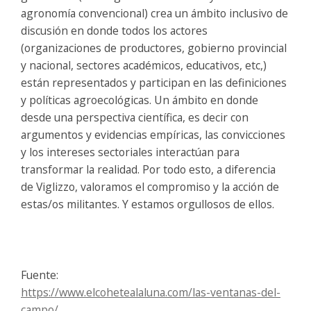
agronomía convencional) crea un ámbito inclusivo de
discusión en donde todos los actores
(organizaciones de productores, gobierno provincial
y nacional, sectores académicos, educativos, etc,)
están representados y participan en las definiciones
y políticas agroecológicas. Un ámbito en donde
desde una perspectiva científica, es decir con
argumentos y evidencias empíricas, las convicciones
y los intereses sectoriales interactúan para
transformar la realidad. Por todo esto, a diferencia
de Viglizzo, valoramos el compromiso y la acción de
estas/os militantes. Y estamos orgullosos de ellos.
Fuente:
https://www.elcohetealaluna.com/las-ventanas-del-
campo/