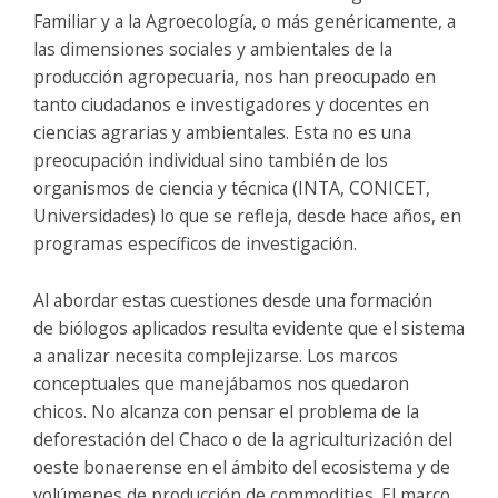
Familiar y a la Agroecología, o más genéricamente, a
las dimensiones sociales y ambientales de la
producción agropecuaria, nos han preocupado en
tanto ciudadanos e investigadores y docentes en
ciencias agrarias y ambientales. Esta no es una
preocupación individual sino también de los
organismos de ciencia y técnica (INTA, CONICET,
Universidades) lo que se refleja, desde hace años, en
programas específicos de investigación.
Al abordar estas cuestiones desde una formación
de
biólogos aplicados
resulta evidente que el sistema
a analizar necesita complejizarse. Los marcos
conceptuales que manejábamos nos quedaron
chicos. No alcanza con pensar el problema de la
deforestación del Chaco o de la agriculturización del
oeste bonaerense en el ámbito del ecosistema y de
volúmenes de producción de commodities. El marco