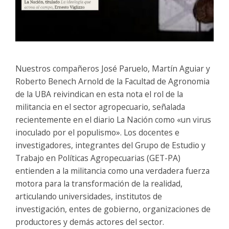
Nuestros compañeros José Paruelo, Martín Aguiar y
Roberto Benech Arnold de la Facultad de Agronomia
de la UBA reivindican en esta nota el rol de la
militancia en el sector agropecuario, señalada
recientemente en el diario La Nación como «un virus
inoculado por el populismo». Los docentes e
investigadores, integrantes del Grupo de Estudio y
Trabajo en Políticas Agropecuarias (GET-PA)
entienden a la militancia como una verdadera fuerza
motora para la transformación de la realidad,
articulando universidades, institutos de
investigación, entes de gobierno, organizaciones de
productores y demás actores del sector.