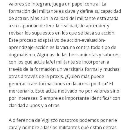
valores se integran, juega un papel central. La
formación del militante es clave y define su capacidad
de actuar. Más aún la calidad del militante está atada
a su capacidad de leer la realidad, de aprender y
revisar los supuestos en los que se basa su acción.
Este proceso adaptativo de acción-evaluación-
aprendizaje-acción es la vacuna contra todo tipo de
dogmatismo. Algunas de las herramientas y saberes
con los que actúa la/el militante se incorporan a
través de la formación universitaria formal y muchas
otras a través de la praxis. ¿Quién más puede
generar transformaciones en la arena política? El
mercenario. Este actúa motivado no por valores sino
por intereses. Siempre es importante identificar con
claridad a unos y a otros.
A diferencia de Viglizzo nosotros podemos ponerle
cara y nombre a las/los militantes que están detrás