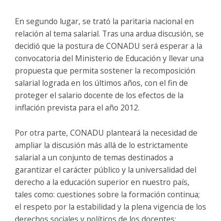
En segundo lugar, se trató la paritaria nacional en
relación al tema salarial. Tras una ardua discusión, se
decidió que la postura de CONADU será esperar a la
convocatoria del Ministerio de Educación y llevar una
propuesta que permita sostener la recomposición
salarial lograda en los últimos años, con el fin de
proteger el salario docente de los efectos de la
inflación prevista para el año 2012.
Por otra parte, CONADU planteará la necesidad de
ampliar la discusión más allá de lo estrictamente
salarial a un conjunto de temas destinados a
garantizar el carácter público y la universalidad del
derecho a la educación superior en nuestro país,
tales como: cuestiones sobre la formación continua;
el respeto por la estabilidad y la plena vigencia de los
derechos sociales y políticos de los docentes;