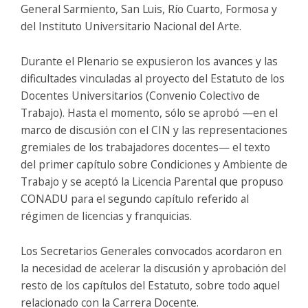
General Sarmiento, San Luis, Río Cuarto, Formosa y
del Instituto Universitario Nacional del Arte.
Durante el Plenario se expusieron los avances y las
dificultades vinculadas al proyecto del Estatuto de los
Docentes Universitarios (Convenio Colectivo de
Trabajo). Hasta el momento, sólo se aprobó —en el
marco de discusión con el CIN y las representaciones
gremiales de los trabajadores docentes— el texto
del primer capítulo sobre Condiciones y Ambiente de
Trabajo y se aceptó la Licencia Parental que propuso
CONADU para el segundo capítulo referido al
régimen de licencias y franquicias.
Los Secretarios Generales convocados acordaron en
la necesidad de acelerar la discusión y aprobación del
resto de los capítulos del Estatuto, sobre todo aquel
relacionado con la Carrera Docente.