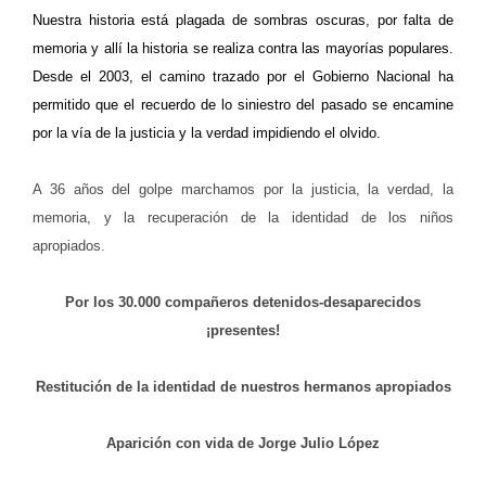
Nuestra historia está plagada de sombras oscuras, por falta de
memoria y allí la historia se realiza contra las mayorías populares.
Desde el 2003, el camino trazado por el Gobierno Nacional ha
permitido que el recuerdo de lo siniestro del pasado se encamine
por la vía de la justicia y la verdad impidiendo el olvido.
A 36 años del golpe marchamos por la justicia, la verdad, la
memoria, y la recuperación de la identidad de los niños
apropiados.
Por los 30.000 compañeros detenidos-desaparecidos
¡presentes!
Restitución de la identidad de nuestros hermanos apropiados
Aparición con vida de Jorge Julio López