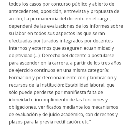
todos los casos por concurso público y abierto de
antecedentes, oposición, entrevista y propuesta de
acción; La permanencia del docente en el cargo,
dependerá de las evaluaciones de los informes sobre
su labor en todos sus aspectos las que serán
efectuadas por Jurados integrados por docentes
internos y externos que aseguren ecuanimidad y
objetividad (…); Derecho del docente a postularse
para ascender en la carrera, a partir de los tres años
de ejercicio continuos en una misma categoría;
Formación y perfeccionamiento con planificación y
recursos de la Institución; Estabilidad laboral, que
sólo puede perderse por manifiesta falta de
idoneidad o incumplimiento de las funciones y
obligaciones, verificados mediante los mecanismos
de evaluación y de juicio académico, con derechos y
plazos para la previa rectificación; etc.”