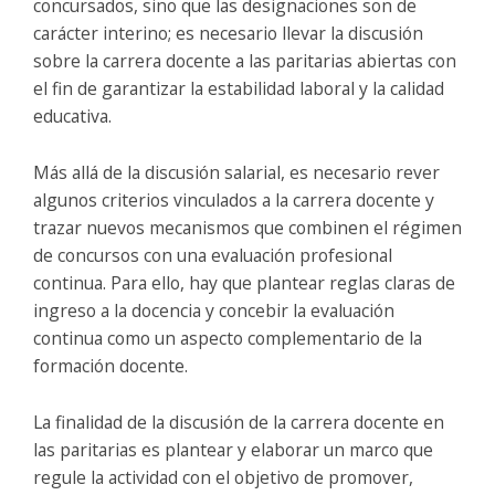
concursados, sino que las designaciones son de
carácter interino; es necesario llevar la discusión
sobre la carrera docente a las paritarias abiertas con
el fin de garantizar la estabilidad laboral y la calidad
educativa.
Más allá de la discusión salarial, es necesario rever
algunos criterios vinculados a la carrera docente y
trazar nuevos mecanismos que combinen el régimen
de concursos con una evaluación profesional
continua. Para ello, hay que plantear reglas claras de
ingreso a la docencia y concebir la evaluación
continua como un aspecto complementario de la
formación docente.
La finalidad de la discusión de la carrera docente en
las paritarias es plantear y elaborar un marco que
regule la actividad con el objetivo de promover,