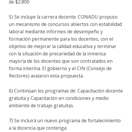
de $2.800
5) Se incluye la carrera docente: CONADU propuso
un mecanismo de concursos abiertos con estabilidad
laboral mediante informes de desempeño y
formación permanente para los docentes, con el
objetivo de mejorar la calidad educativa y terminar
con la situación de precariedad de la inmensa
mayoría de los docentes que son contratados en
forma interina. El gobierno y el CIN (Consejo de
Rectores) avalaron esta propuesta.
6) Continúan los programas de: Capacitación docente
gratuita y Capacitación en condiciones y medio
ambiente de trabajo gratuitas.
7) Se incluirá un nuevo programa de fortalecimiento
a la docencia que contenga: