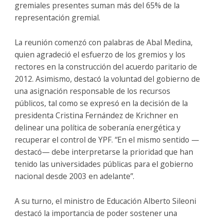
gremiales presentes suman más del 65% de la
representación gremial.
La reunión comenzó con palabras de Abal Medina,
quien agradeció el esfuerzo de los gremios y los
rectores en la construcción del acuerdo paritario de
2012. Asimismo, destacó la voluntad del gobierno de
una asignación responsable de los recursos
públicos, tal como se expresó en la decisión de la
presidenta Cristina Fernández de Krichner en
delinear una política de soberanía energética y
recuperar el control de YPF. “En el mismo sentido —
destacó— debe interpretarse la prioridad que han
tenido las universidades públicas para el gobierno
nacional desde 2003 en adelante”.
A su turno, el ministro de Educación Alberto Sileoni
destacó la importancia de poder sostener una