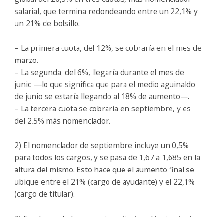
salarial, que termina redondeando entre un 22,1% y
un 21% de bolsillo.
– La primera cuota, del 12%, se cobraría en el mes de
marzo.
– La segunda, del 6%, llegaría durante el mes de
junio —lo que significa que para el medio aguinaldo
de junio se estaría llegando al 18% de aumento—.
– La tercera cuota se cobraría en septiembre, y es
del 2,5% más nomenclador.
2) El nomenclador de septiembre incluye un 0,5%
para todos los cargos, y se pasa de 1,67 a 1,685 en la
altura del mismo. Esto hace que el aumento final se
ubique entre el 21% (cargo de ayudante) y el 22,1%
(cargo de titular).