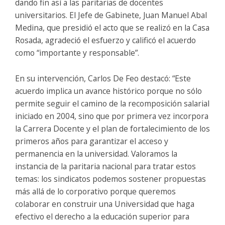
dando fin así a las paritarias de docentes
universitarios. El Jefe de Gabinete, Juan Manuel Abal
Medina, que presidió el acto que se realizó en la Casa
Rosada, agradeció el esfuerzo y calificó el acuerdo
como “importante y responsable”.
En su intervención, Carlos De Feo destacó: “Este
acuerdo implica un avance histórico porque no sólo
permite seguir el camino de la recomposición salarial
iniciado en 2004, sino que por primera vez incorpora
la Carrera Docente y el plan de fortalecimiento de los
primeros años para garantizar el acceso y
permanencia en la universidad. Valoramos la
instancia de la paritaria nacional para tratar estos
temas: los sindicatos podemos sostener propuestas
más allá de lo corporativo porque queremos
colaborar en construir una Universidad que haga
efectivo el derecho a la educación superior para