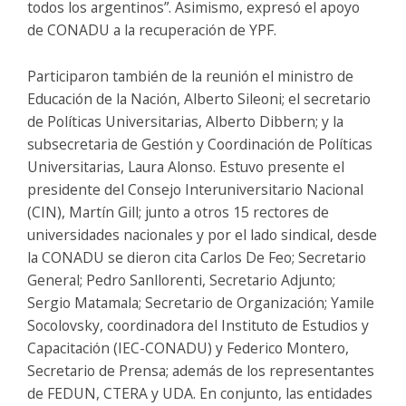
todos los argentinos”. Asimismo, expresó el apoyo
de CONADU a la recuperación de YPF.
Participaron también de la reunión el ministro de
Educación de la Nación, Alberto Sileoni; el secretario
de Políticas Universitarias, Alberto Dibbern; y la
subsecretaria de Gestión y Coordinación de Políticas
Universitarias, Laura Alonso. Estuvo presente el
presidente del Consejo Interuniversitario Nacional
(CIN), Martín Gill; junto a otros 15 rectores de
universidades nacionales y por el lado sindical, desde
la CONADU se dieron cita Carlos De Feo; Secretario
General; Pedro Sanllorenti, Secretario Adjunto;
Sergio Matamala; Secretario de Organización; Yamile
Socolovsky, coordinadora del Instituto de Estudios y
Capacitación (IEC-CONADU) y Federico Montero,
Secretario de Prensa; además de los representantes
de FEDUN, CTERA y UDA. En conjunto, las entidades