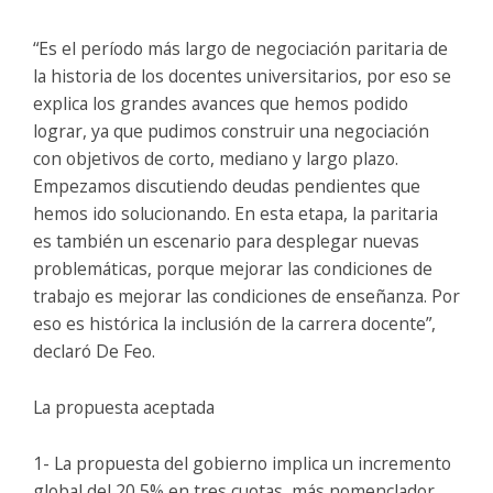
“Es el período más largo de negociación paritaria de
la historia de los docentes universitarios, por eso se
explica los grandes avances que hemos podido
lograr, ya que pudimos construir una negociación
con objetivos de corto, mediano y largo plazo.
Empezamos discutiendo deudas pendientes que
hemos ido solucionando. En esta etapa, la paritaria
es también un escenario para desplegar nuevas
problemáticas, porque mejorar las condiciones de
trabajo es mejorar las condiciones de enseñanza. Por
eso es histórica la inclusión de la carrera docente”,
declaró De Feo.
La propuesta aceptada
1- La propuesta del gobierno implica un incremento
global del 20,5% en tres cuotas, más nomenclador