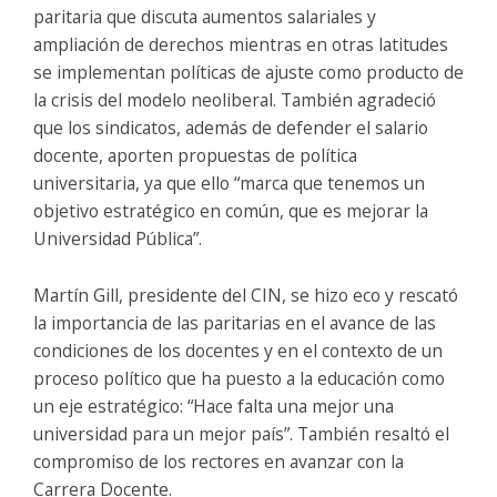
paritaria que discuta aumentos salariales y
ampliación de derechos mientras en otras latitudes
se implementan políticas de ajuste como producto de
la crisis del modelo neoliberal. También agradeció
que los sindicatos, además de defender el salario
docente, aporten propuestas de política
universitaria, ya que ello “marca que tenemos un
objetivo estratégico en común, que es mejorar la
Universidad Pública”.
Martín Gill, presidente del CIN, se hizo eco y rescató
la importancia de las paritarias en el avance de las
condiciones de los docentes y en el contexto de un
proceso político que ha puesto a la educación como
un eje estratégico: “Hace falta una mejor una
universidad para un mejor país”. También resaltó el
compromiso de los rectores en avanzar con la
Carrera Docente.