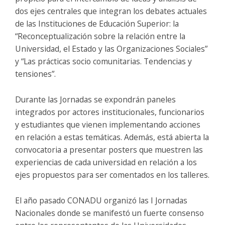
dos ejes centrales que integran los debates actuales
de las Instituciones de Educación Superior: la
“Reconceptualización sobre la relación entre la
Universidad, el Estado y las Organizaciones Sociales”
y “Las prácticas socio comunitarias. Tendencias y
tensiones”.
Durante las Jornadas se expondrán paneles
integrados por actores institucionales, funcionarios
y estudiantes que vienen implementando acciones
en relación a estas temáticas. Además, está abierta la
convocatoria a presentar posters que muestren las
experiencias de cada universidad en relación a los
ejes propuestos para ser comentados en los talleres.
El año pasado CONADU organizó las I Jornadas
Nacionales donde se manifestó un fuerte consenso