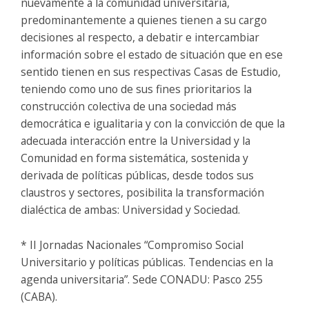
nuevamente a la comunidad universitaria,
predominantemente a quienes tienen a su cargo
decisiones al respecto, a debatir e intercambiar
información sobre el estado de situación que en ese
sentido tienen en sus respectivas Casas de Estudio,
teniendo como uno de sus fines prioritarios la
construcción colectiva de una sociedad más
democrática e igualitaria y con la convicción de que la
adecuada interacción entre la Universidad y la
Comunidad en forma sistemática, sostenida y
derivada de políticas públicas, desde todos sus
claustros y sectores, posibilita la transformación
dialéctica de ambas: Universidad y Sociedad.
* II Jornadas Nacionales “Compromiso Social
Universitario y políticas públicas. Tendencias en la
agenda universitaria”. Sede CONADU: Pasco 255
(CABA).