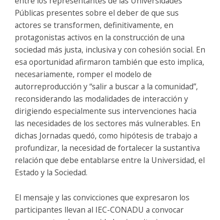
entre los representantes de las Universidades
Públicas presentes sobre el deber de que sus
actores se transformen, definitivamente, en
protagonistas activos en la construcción de una
sociedad más justa, inclusiva y con cohesión social. En
esa oportunidad afirmaron también que esto implica,
necesariamente, romper el modelo de
autorreproducción y “salir a buscar a la comunidad”,
reconsiderando las modalidades de interacción y
dirigiendo especialmente sus intervenciones hacia
las necesidades de los sectores más vulnerables. En
dichas Jornadas quedó, como hipótesis de trabajo a
profundizar, la necesidad de fortalecer la sustantiva
relación que debe entablarse entre la Universidad, el
Estado y la Sociedad.
El mensaje y las convicciones que expresaron los
participantes llevan al IEC-CONADU a convocar