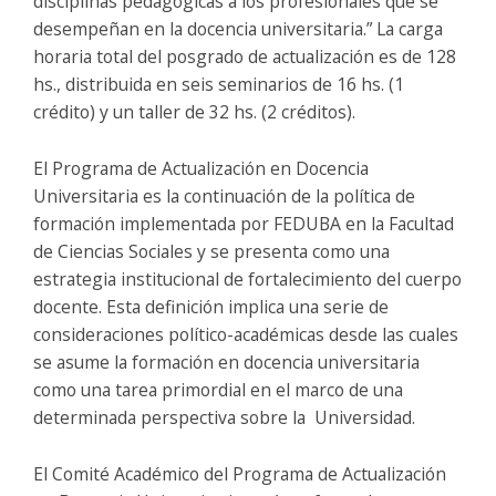
disciplinas pedagógicas a los profesionales que se
desempeñan en la docencia universitaria.” La carga
horaria total del posgrado de actualización es de 128
hs., distribuida en seis seminarios de 16 hs. (1
crédito) y un taller de 32 hs. (2 créditos).
El Programa de Actualización en Docencia
Universitaria es la continuación de la política de
formación implementada por FEDUBA en la Facultad
de Ciencias Sociales y se presenta como una
estrategia institucional de fortalecimiento del cuerpo
docente. Esta definición implica una serie de
consideraciones político-académicas desde las cuales
se asume la formación en docencia universitaria
como una tarea primordial en el marco de una
determinada perspectiva sobre la Universidad.
El Comité Académico del Programa de Actualización