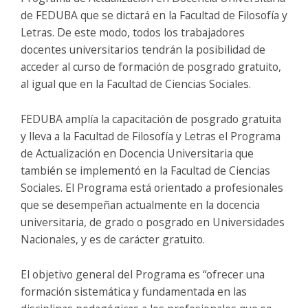
de FEDUBA que se dictará en la Facultad de Filosofía y
Letras. De este modo, todos los trabajadores
docentes universitarios tendrán la posibilidad de
acceder al curso de formación de posgrado gratuito,
al igual que en la Facultad de Ciencias Sociales.
FEDUBA amplía la capacitación de posgrado gratuita
y lleva a la Facultad de Filosofía y Letras el Programa
de Actualización en Docencia Universitaria que
también se implementó en la Facultad de Ciencias
Sociales. El Programa está orientado a profesionales
que se desempeñan actualmente en la docencia
universitaria, de grado o posgrado en Universidades
Nacionales, y es de carácter gratuito.
El objetivo general del Programa es “ofrecer una
formación sistemática y fundamentada en las