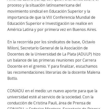
proceso y la situación latinoamericana del
movimiento sindical en Educación Superior y la
importancia de que la VIII Conferencia Mundial de
Educación Superior e Investigación se realice en
América Latina y por primera vez en Buenos Aires.
En la recorrida por los sindicatos de base, Octavio
Miloni, Secretario General de la Asociación de
Docentes de la Universidad de La Plata (ADULP) hizo
un balance de las primeras reuniones por Carrera
Docente en el gremio. Y para finalizar, escuchamos
las recomendaciones literarias de la docente Malena
Botto.
CONADU en el medio: un nuevo aporte para que la
universidad esté al servicio de la sociedad. Con la
conducción de Cristina Pauli, área de Prensa de
CONADU, y Federico Montero, Secretario de Prensa