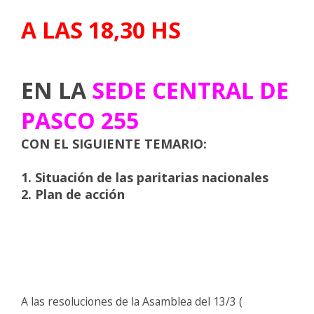
A LAS 18,30 HS
EN LA
SEDE CENTRAL DE
PASCO 255
CON EL SIGUIENTE TEMARIO:
1. Situación de las paritarias nacionales
2. Plan de acción
A las resoluciones de la Asamblea del 13/3 (