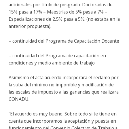
adicionales por título de posgrado: Doctorados de
15% pasa a 17% – Maestrías de 5% pasa a 7% –
Especializaciones de 2,5% pasa a 5%. (no estaba en la
anterior propuesta).
– continuidad del Programa de Capacitación Docente
– continuidad del Programa de capacitación en
condiciones y medio ambiente de trabajo
Asimismo el acta acuerdo incorporará el reclamo por
la suba del mínimo no imponible y modificación de
las escalas de impuesto a las ganancias que realizara
CONADU.
“El acuerdo es muy bueno. Sobre todo si te tiene en
cuenta que incorporamos la aceptación y puesta en
funcionamiento del Convenio Colectivo de Trabajo a