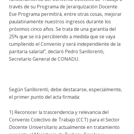
través de su Programa de Jerarquización Docente.
Ese Programa permitirá, entre otras cosas, mejorar
paulatinamente nuestros ingresos durante los
próximos cinco años. Se trata de una garantía del
25% que se irá percibiendo a medida que se vaya
cumpliendo el Convenio y será independiente de la
paritaria salarial”, declaró Pedro Sanllorenti,
Secretario General de CONADU.
Según Sanllorenti, debe destacarse, especialmente,
el primer punto del acta firmada:
1) Reconocer la trascendencia y relevancia del
Convenio Colectivo de Trabajo (CCT) para el Sector
Docente Universitario actualmente en tratamiento