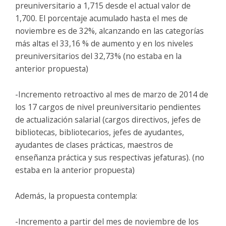
preuniversitario a 1,715 desde el actual valor de
1,700. El porcentaje acumulado hasta el mes de
noviembre es de 32%, alcanzando en las categorías
más altas el 33,16 % de aumento y en los niveles
preuniversitarios del 32,73% (no estaba en la
anterior propuesta)
-Incremento retroactivo al mes de marzo de 2014 de
los 17 cargos de nivel preuniversitario pendientes
de actualización salarial (cargos directivos, jefes de
bibliotecas, bibliotecarios, jefes de ayudantes,
ayudantes de clases prácticas, maestros de
enseñanza práctica y sus respectivas jefaturas). (no
estaba en la anterior propuesta)
Además, la propuesta contempla:
-Incremento a partir del mes de noviembre de los