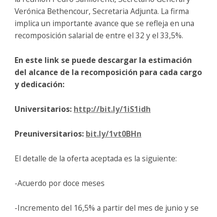
Verónica Bethencour, Secretaria Adjunta. La firma
implica un importante avance que se refleja en una
recomposición salarial de entre el 32 y el 33,5%.
En este link se puede descargar la estimación
del alcance de la recomposición para cada cargo
y dedicación:
Universitarios:
http://bit.ly/1iS1idh
Preuniversitarios:
bit.ly/1vt0BHn
El detalle de la oferta aceptada es la siguiente:
-Acuerdo por doce meses
-Incremento del 16,5% a partir del mes de junio y se