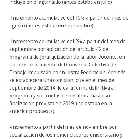
incluye en el aguinaldo (antes estaba en julio)
-Incremento acumulativo del 10% a partir del mes de
agosto (antes estaba en septiembre)
-Incremento acumulativo del 2% a partir del mes de
septiembre por aplicación del artículo 42 del
programa de Jerarquización de la labor docente, en
claro reconocimiento del Convenio Colectivo de
Trabajo impulsado por nuestra Federación. Además
se establecerá una comisión, que en el mes de
septiembre de 2014, le dará forma definitiva al
programa y sus cuotas desde ahora hasta su
finalización prevista en 2019. (no estaba en la
anterior propuesta).
-Incremento a partir del mes de noviembre por
actualización de los nomencladores universitario y