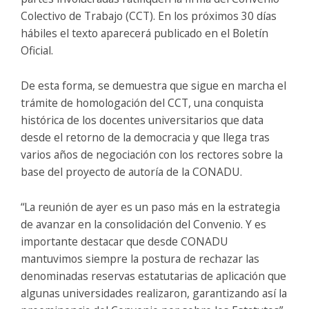
Colectivo de Trabajo (CCT). En los próximos 30 días
hábiles el texto aparecerá publicado en el Boletín
Oficial.
De esta forma, se demuestra que sigue en marcha el
trámite de homologación del CCT, una conquista
histórica de los docentes universitarios que data
desde el retorno de la democracia y que llega tras
varios años de negociación con los rectores sobre la
base del proyecto de autoría de la CONADU.
“La reunión de ayer es un paso más en la estrategia
de avanzar en la consolidación del Convenio. Y es
importante destacar que desde CONADU
mantuvimos siempre la postura de rechazar las
denominadas reservas estatutarias de aplicación que
algunas universidades realizaron, garantizando así la