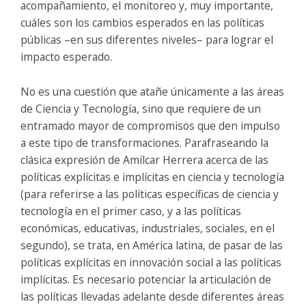
acompañamiento, el monitoreo y, muy importante,
cuáles son los cambios esperados en las políticas
públicas –en sus diferentes niveles– para lograr el
impacto esperado.
No es una cuestión que atañe únicamente a las áreas
de Ciencia y Tecnología, sino que requiere de un
entramado mayor de compromisos que den impulso
a este tipo de transformaciones. Parafraseando la
clásica expresión de Amílcar Herrera acerca de las
políticas explícitas e implícitas en ciencia y tecnología
(para referirse a las políticas específicas de ciencia y
tecnología en el primer caso, y a las políticas
económicas, educativas, industriales, sociales, en el
segundo), se trata, en América latina, de pasar de las
políticas explícitas en innovación social a las políticas
implícitas. Es necesario potenciar la articulación de
las políticas llevadas adelante desde diferentes áreas