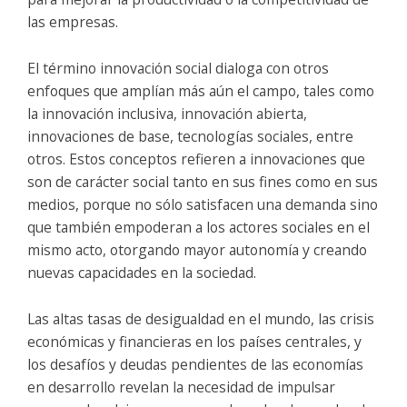
las empresas.
El término innovación social dialoga con otros
enfoques que amplían más aún el campo, tales como
la innovación inclusiva, innovación abierta,
innovaciones de base, tecnologías sociales, entre
otros. Estos conceptos refieren a innovaciones que
son de carácter social tanto en sus fines como en sus
medios, porque no sólo satisfacen una demanda sino
que también empoderan a los actores sociales en el
mismo acto, otorgando mayor autonomía y creando
nuevas capacidades en la sociedad.
Las altas tasas de desigualdad en el mundo, las crisis
económicas y financieras en los países centrales, y
los desafíos y deudas pendientes de las economías
en desarrollo revelan la necesidad de impulsar