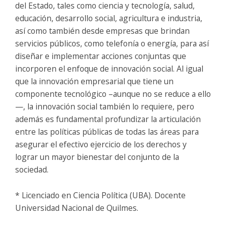
del Estado, tales como ciencia y tecnología, salud,
educación, desarrollo social, agricultura e industria,
así como también desde empresas que brindan
servicios públicos, como telefonía o energía, para así
diseñar e implementar acciones conjuntas que
incorporen el enfoque de innovación social. Al igual
que la innovación empresarial que tiene un
componente tecnológico –aunque no se reduce a ello
—, la innovación social también lo requiere, pero
además es fundamental profundizar la articulación
entre las políticas públicas de todas las áreas para
asegurar el efectivo ejercicio de los derechos y
lograr un mayor bienestar del conjunto de la
sociedad.
* Licenciado en Ciencia Política (UBA). Docente
Universidad Nacional de Quilmes.