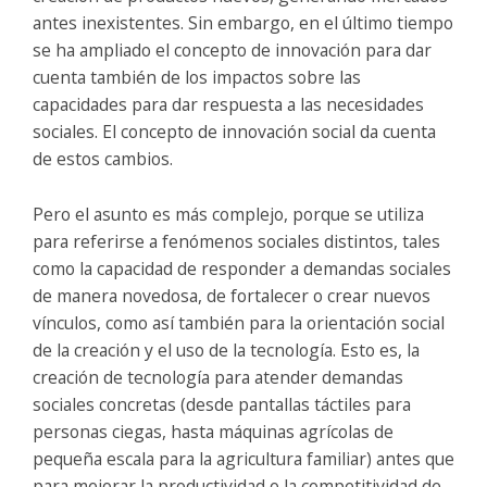
antes inexistentes. Sin embargo, en el último tiempo
se ha ampliado el concepto de innovación para dar
cuenta también de los impactos sobre las
capacidades para dar respuesta a las necesidades
sociales. El concepto de innovación social da cuenta
de estos cambios.
Pero el asunto es más complejo, porque se utiliza
para referirse a fenómenos sociales distintos, tales
como la capacidad de responder a demandas sociales
de manera novedosa, de fortalecer o crear nuevos
vínculos, como así también para la orientación social
de la creación y el uso de la tecnología. Esto es, la
creación de tecnología para atender demandas
sociales concretas (desde pantallas táctiles para
personas ciegas, hasta máquinas agrícolas de
pequeña escala para la agricultura familiar) antes que
para mejorar la productividad o la competitividad de