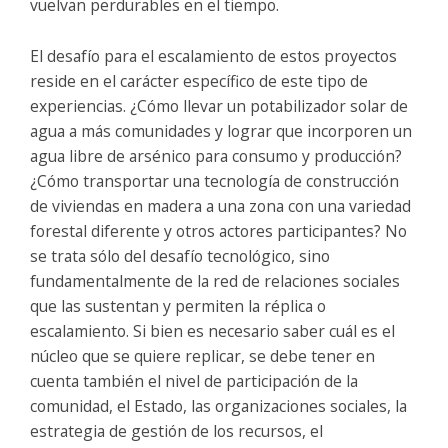
vuelvan perdurables en el tiempo.
El desafío para el escalamiento de estos proyectos
reside en el carácter específico de este tipo de
experiencias. ¿Cómo llevar un potabilizador solar de
agua a más comunidades y lograr que incorporen un
agua libre de arsénico para consumo y producción?
¿Cómo transportar una tecnología de construcción
de viviendas en madera a una zona con una variedad
forestal diferente y otros actores participantes? No
se trata sólo del desafío tecnológico, sino
fundamentalmente de la red de relaciones sociales
que las sustentan y permiten la réplica o
escalamiento. Si bien es necesario saber cuál es el
núcleo que se quiere replicar, se debe tener en
cuenta también el nivel de participación de la
comunidad, el Estado, las organizaciones sociales, la
estrategia de gestión de los recursos, el