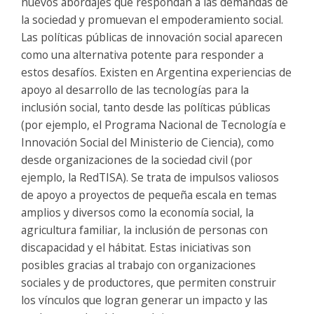
nuevos abordajes que respondan a las demandas de
la sociedad y promuevan el empoderamiento social.
Las políticas públicas de innovación social aparecen
como una alternativa potente para responder a
estos desafíos. Existen en Argentina experiencias de
apoyo al desarrollo de las tecnologías para la
inclusión social, tanto desde las políticas públicas
(por ejemplo, el Programa Nacional de Tecnología e
Innovación Social del Ministerio de Ciencia), como
desde organizaciones de la sociedad civil (por
ejemplo, la RedTISA). Se trata de impulsos valiosos
de apoyo a proyectos de pequeña escala en temas
amplios y diversos como la economía social, la
agricultura familiar, la inclusión de personas con
discapacidad y el hábitat. Estas iniciativas son
posibles gracias al trabajo con organizaciones
sociales y de productores, que permiten construir
los vínculos que logran generar un impacto y las