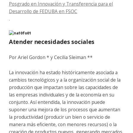
Posgrado en Innovación y Transferencia para el
Desarrollo de FEDUBA en FSOC
.
Atender necesidades sociales
Por Ariel Gordon * y Cecilia Sleiman **
La innovación ha estado históricamente asociada a
cambios tecnológicos y a la organización social de la
producción que impactan sobre las capacidades de
las empresas individuales y de la economía en su
conjunto. Así entendida, la innovación puede
suponer una mejora de los procesos que aumentan
la productividad (producir un bien o servicio de
manera más eficiente, con menores recursos) o la
creación de productos nuevos, generando mercados