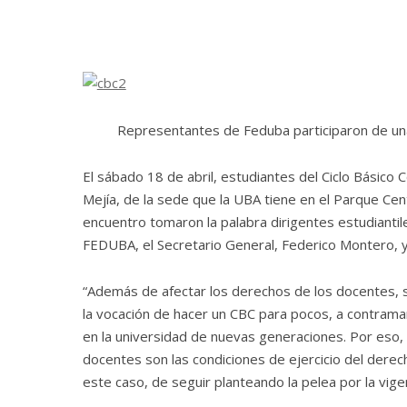
Representantes de Feduba participaron de una 
El sábado 18 de abril, estudiantes del Ciclo Básico 
Mejía, de la sede que la UBA tiene en el Parque Cen
encuentro tomaron la palabra dirigentes estudiantil
FEDUBA, el Secretario General, Federico Montero, 
“Además de afectar los derechos de los docentes, se
la vocación de hacer un CBC para pocos, a contraman
en la universidad de nuevas generaciones. Por eso, 
docentes son las condiciones de ejercicio del derech
este caso, de seguir planteando la pelea por la vig