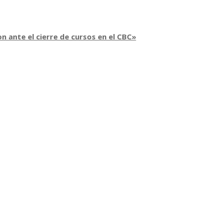
 ante el cierre de cursos en el CBC»