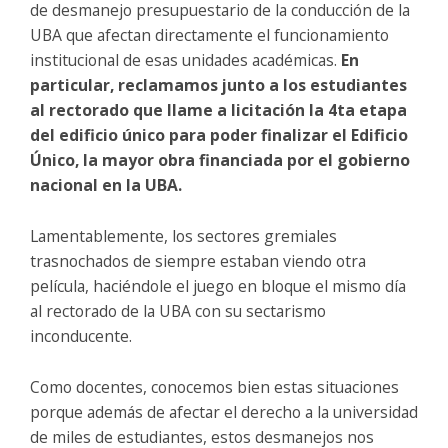
de desmanejo presupuestario de la conducción de la
UBA que afectan directamente el funcionamiento
institucional de esas unidades académicas.
En
particular, reclamamos junto a los estudiantes
al rectorado que llame a licitación la 4ta etapa
del edificio único para poder finalizar el Edificio
Único, la mayor obra financiada por el gobierno
nacional en la UBA.
Lamentablemente, los sectores gremiales
trasnochados de siempre estaban viendo otra
película, haciéndole el juego en bloque el mismo día
al rectorado de la UBA con su sectarismo
inconducente.
Como docentes, conocemos bien estas situaciones
porque además de afectar el derecho a la universidad
de miles de estudiantes, estos desmanejos nos