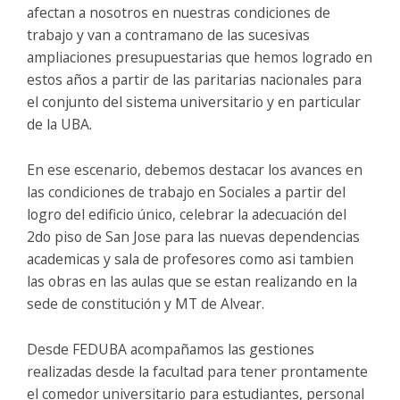
afectan a nosotros en nuestras condiciones de
trabajo y van a contramano de las sucesivas
ampliaciones presupuestarias que hemos logrado en
estos años a partir de las paritarias nacionales para
el conjunto del sistema universitario y en particular
de la UBA.
En ese escenario, debemos destacar los avances en
las condiciones de trabajo en Sociales a partir del
logro del edificio único, celebrar la adecuación del
2do piso de San Jose para las nuevas dependencias
academicas y sala de profesores como asi tambien
las obras en las aulas que se estan realizando en la
sede de constitución y MT de Alvear.
Desde FEDUBA acompañamos las gestiones
realizadas desde la facultad para tener prontamente
el comedor universitario para estudiantes, personal