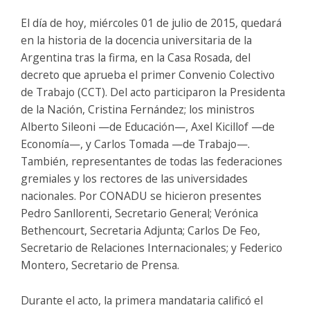
El día de hoy, miércoles 01 de julio de 2015, quedará
en la historia de la docencia universitaria de la
Argentina tras la firma, en la Casa Rosada, del
decreto que aprueba el primer Convenio Colectivo
de Trabajo (CCT). Del acto participaron la Presidenta
de la Nación, Cristina Fernández; los ministros
Alberto Sileoni —de Educación—, Axel Kicillof —de
Economía—, y Carlos Tomada —de Trabajo—.
También, representantes de todas las federaciones
gremiales y los rectores de las universidades
nacionales. Por CONADU se hicieron presentes
Pedro Sanllorenti, Secretario General; Verónica
Bethencourt, Secretaria Adjunta; Carlos De Feo,
Secretario de Relaciones Internacionales; y Federico
Montero, Secretario de Prensa.
Durante el acto, la primera mandataria calificó el