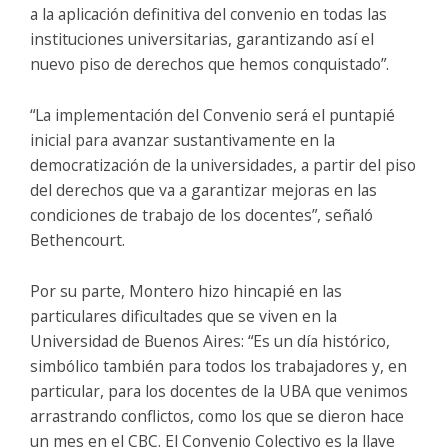
a la aplicación definitiva del convenio en todas las
instituciones universitarias, garantizando así el
nuevo piso de derechos que hemos conquistado”.
“La implementación del Convenio será el puntapié
inicial para avanzar sustantivamente en la
democratización de la universidades, a partir del piso
del derechos que va a garantizar mejoras en las
condiciones de trabajo de los docentes”, señaló
Bethencourt.
Por su parte, Montero hizo hincapié en las
particulares dificultades que se viven en la
Universidad de Buenos Aires: “Es un día histórico,
simbólico también para todos los trabajadores y, en
particular, para los docentes de la UBA que venimos
arrastrando conflictos, como los que se dieron hace
un mes en el CBC. El Convenio Colectivo es la llave