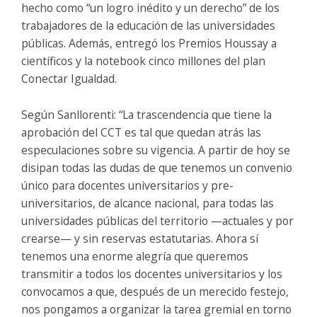
hecho como “un logro inédito y un derecho” de los
trabajadores de la educación de las universidades
públicas. Además, entregó los Premios Houssay a
científicos y la notebook cinco millones del plan
Conectar Igualdad.
Según Sanllorenti: “La trascendencia que tiene la
aprobación del CCT es tal que quedan atrás las
especulaciones sobre su vigencia. A partir de hoy se
disipan todas las dudas de que tenemos un convenio
único para docentes universitarios y pre-
universitarios, de alcance nacional, para todas las
universidades públicas del territorio —actuales y por
crearse— y sin reservas estatutarias. Ahora sí
tenemos una enorme alegría que queremos
transmitir a todos los docentes universitarios y los
convocamos a que, después de un merecido festejo,
nos pongamos a organizar la tarea gremial en torno