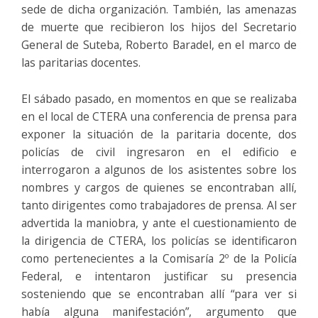
sede de dicha organización. También, las amenazas
de muerte que recibieron los hijos del Secretario
General de Suteba, Roberto Baradel, en el marco de
las paritarias docentes.
El sábado pasado, en momentos en que se realizaba
en el local de CTERA una conferencia de prensa para
exponer la situación de la paritaria docente, dos
policías de civil ingresaron en el edificio e
interrogaron a algunos de los asistentes sobre los
nombres y cargos de quienes se encontraban allí,
tanto dirigentes como trabajadores de prensa. Al ser
advertida la maniobra, y ante el cuestionamiento de
la dirigencia de CTERA, los policías se identificaron
como pertenecientes a la Comisaría 2º de la Policía
Federal, e intentaron justificar su presencia
sosteniendo que se encontraban allí “para ver si
había alguna manifestación”, argumento que