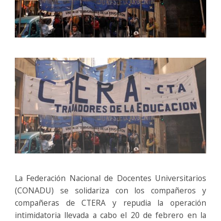
La Federación Nacional de Docentes Universitarios
(CONADU) se solidariza con los compañeros y
compañeras de CTERA y repudia la operación
intimidatoria llevada a cabo el 20 de febrero en la