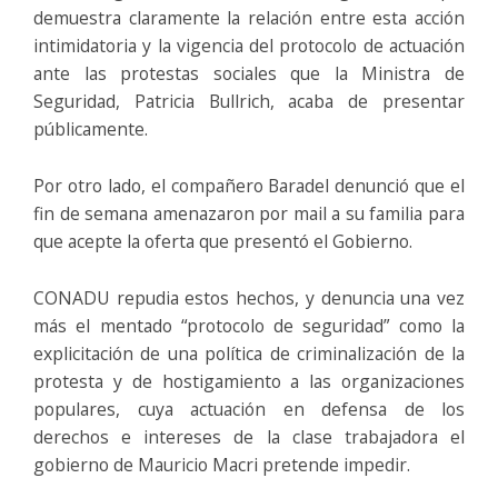
demuestra claramente la relación entre esta acción
intimidatoria y la vigencia del protocolo de actuación
ante las protestas sociales que la Ministra de
Seguridad, Patricia Bullrich, acaba de presentar
públicamente.
Por otro lado, el compañero Baradel denunció que el
fin de semana amenazaron por mail a su familia para
que acepte la oferta que presentó el Gobierno.
CONADU repudia estos hechos, y denuncia una vez
más el mentado “protocolo de seguridad” como la
explicitación de una política de criminalización de la
protesta y de hostigamiento a las organizaciones
populares, cuya actuación en defensa de los
derechos e intereses de la clase trabajadora el
gobierno de Mauricio Macri pretende impedir.