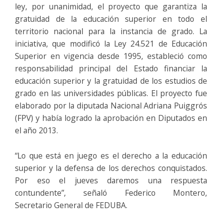
ley, por unanimidad, el proyecto que garantiza la
gratuidad de la educación superior en todo el
territorio nacional para la instancia de grado. La
iniciativa, que modificó la Ley 24.521 de Educación
Superior en vigencia desde 1995, estableció como
responsabilidad principal del Estado financiar la
educación superior y la gratuidad de los estudios de
grado en las universidades públicas. El proyecto fue
elaborado por la diputada Nacional Adriana Puiggrós
(FPV) y había logrado la aprobación en Diputados en
el año 2013.
“Lo que está en juego es el derecho a la educación
superior y la defensa de los derechos conquistados.
Por eso el jueves daremos una respuesta
contundente”, señaló Federico Montero,
Secretario General de FEDUBA.