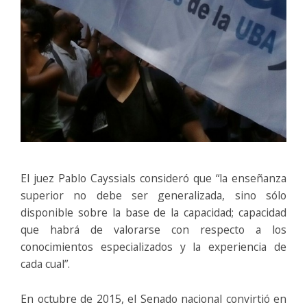
El juez Pablo Cayssials consideró que “la enseñanza
superior no debe ser generalizada, sino sólo
disponible sobre la base de la capacidad; capacidad
que habrá de valorarse con respecto a los
conocimientos especializados y la experiencia de
cada cual”.
En octubre de 2015, el Senado nacional convirtió en