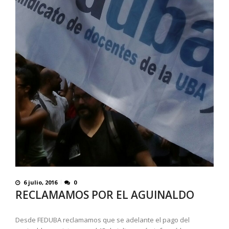
6 julio, 2016
0
RECLAMAMOS POR EL AGUINALDO
Desde FEDUBA reclamamos que se adelante el pago del