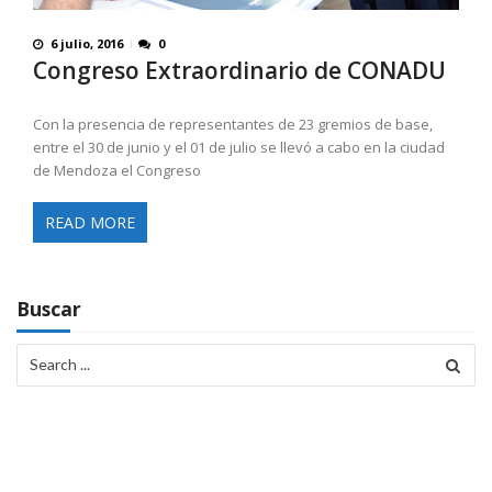
6 julio, 2016
0
Congreso Extraordinario de CONADU
Con la presencia de representantes de 23 gremios de base,
entre el 30 de junio y el 01 de julio se llevó a cabo en la ciudad
de Mendoza el Congreso
READ MORE
Buscar
Search
for: