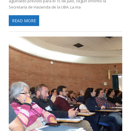
aguinaldo previsto para el 15 de julio, según informó la
Secretaría de Hacienda de la UBA. La ma
READ MORE