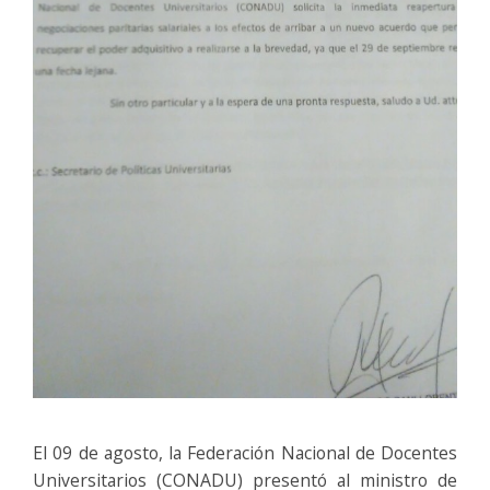
El 09 de agosto, la Federación Nacional de Docentes
Universitarios (CONADU) presentó al ministro de