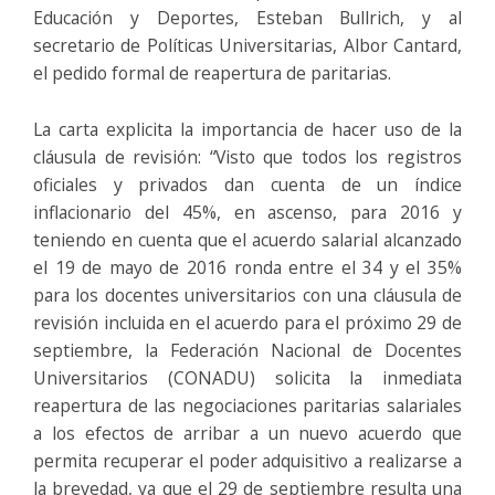
Educación y Deportes, Esteban Bullrich, y al
secretario de Políticas Universitarias, Albor Cantard,
el pedido formal de reapertura de paritarias.
La carta explicita la importancia de hacer uso de la
cláusula de revisión: “Visto que todos los registros
oficiales y privados dan cuenta de un índice
inflacionario del 45%, en ascenso, para 2016 y
teniendo en cuenta que el acuerdo salarial alcanzado
el 19 de mayo de 2016 ronda entre el 34 y el 35%
para los docentes universitarios con una cláusula de
revisión incluida en el acuerdo para el próximo 29 de
septiembre, la Federación Nacional de Docentes
Universitarios (CONADU) solicita la inmediata
reapertura de las negociaciones paritarias salariales
a los efectos de arribar a un nuevo acuerdo que
permita recuperar el poder adquisitivo a realizarse a
la brevedad, ya que el 29 de septiembre resulta una