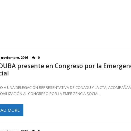
1 noviembre, 2016
0
DUBA presente en Congreso por la Emergen
cial
TO A UNA DELEGACIÓN REPRESENTATIVA DE CONADU Y LA CTA, ACOMPAÑA
MOVILIZACIÓN AL CONGRESO POR LA EMERGENCIA SOCIAL
EAD MORE