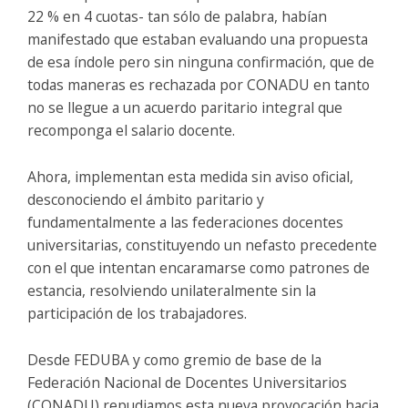
22 % en 4 cuotas- tan sólo de palabra, habían
manifestado que estaban evaluando una propuesta
de esa índole pero sin ninguna confirmación, que de
todas maneras es rechazada por CONADU en tanto
no se llegue a un acuerdo paritario integral que
recomponga el salario docente.
Ahora, implementan esta medida sin aviso oficial,
desconociendo el ámbito paritario y
fundamentalmente a las federaciones docentes
universitarias, constituyendo un nefasto precedente
con el que intentan encaramarse como patrones de
estancia, resolviendo unilateralmente sin la
participación de los trabajadores.
Desde FEDUBA y como gremio de base de la
Federación Nacional de Docentes Universitarios
(CONADU) repudiamos esta nueva provocación hacia