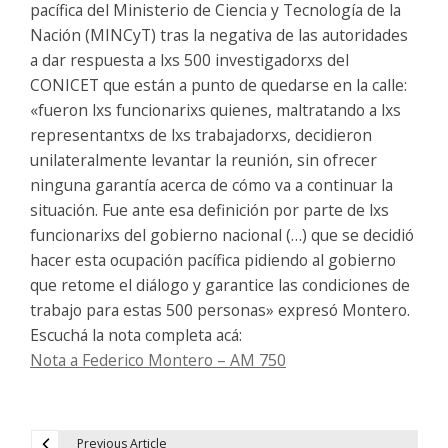
pacífica del Ministerio de Ciencia y Tecnología de la
Nación (MINCyT) tras la negativa de las autoridades
a dar respuesta a lxs 500 investigadorxs del
CONICET que están a punto de quedarse en la calle:
«fueron lxs funcionarixs quienes, maltratando a lxs
representantxs de lxs trabajadorxs, decidieron
unilateralmente levantar la reunión, sin ofrecer
ninguna garantía acerca de cómo va a continuar la
situación. Fue ante esa definición por parte de lxs
funcionarixs del gobierno nacional (…) que se decidió
hacer esta ocupación pacífica pidiendo al gobierno
que retome el diálogo y garantice las condiciones de
trabajo para estas 500 personas» expresó Montero.
Escuchá la nota completa acá:
Nota a Federico Montero – AM 750
Previous Article