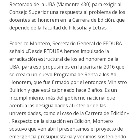
Rectorado de la UBA (Viamonte 430) para exigir al
Consejo Superior una respuesta al problema de los
docentes ad honorem en la Carrera de Edición, que
depende de la Facultad de Filosofía y Letras.
Federico Montero, Secretario General de FEDUBA
señaló «Desde FEDUBA hemos impulsado la
erradicación estructural de los ad honorem de la
UBA, para eso propusimos en la paritaria 2016 que
se creara un nuevo Programa de Renta a los Ad
Honorem, que fue firmado por el entonces Ministro
Bullrich y que está cajoneado hace 2 años. Es un
incumplimiento más del gobierno nacional que
acentúa las desigualdades al interior de las
universidades, como el caso de la Carrera de Edición»
. Respecto de la situación en Edición, Montero
sostuvo que «en abril presentamos el proyecto de
emergencia presupuestaria y venimos sosteniendo