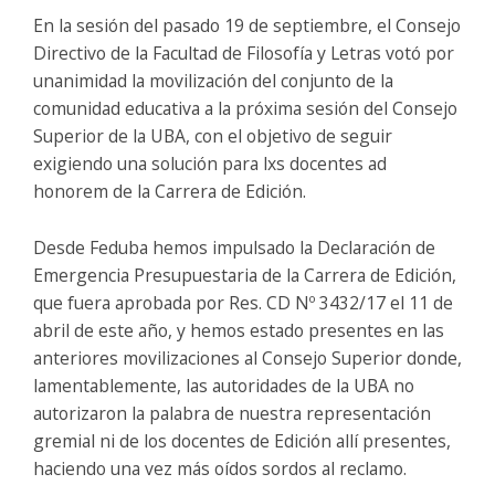
En la sesión del pasado 19 de septiembre, el Consejo
Directivo de la Facultad de Filosofía y Letras votó por
unanimidad la movilización del conjunto de la
comunidad educativa a la próxima sesión del Consejo
Superior de la UBA, con el objetivo de seguir
exigiendo una solución para lxs docentes ad
honorem de la Carrera de Edición.
Desde Feduba hemos impulsado la Declaración de
Emergencia Presupuestaria
de la Carrera de Edición,
que fuera aprobada por Res. CD Nº 3432/17 el 11 de
abril de este año, y hemos estado presentes en las
anteriores movilizaciones al Consejo Superior donde,
lamentablemente, las autoridades de la UBA no
autorizaron la palabra de nuestra representación
gremial ni de los docentes de Edición allí presentes,
haciendo una vez más oídos sordos al reclamo.