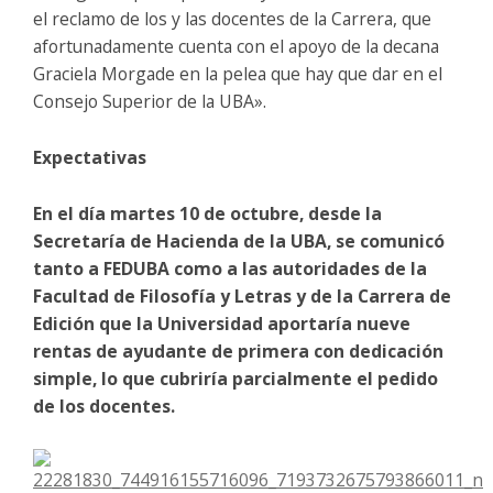
el reclamo de los y las docentes de la Carrera, que
afortunadamente cuenta con el apoyo de la decana
Graciela Morgade en la pelea que hay que dar en el
Consejo Superior de la UBA».
Expectativas
En el día martes 10 de octubre, desde la
Secretaría de Hacienda de la UBA, se comunicó
tanto a FEDUBA como a las autoridades de la
Facultad de Filosofía y Letras y de la Carrera de
Edición que la Universidad aportaría nueve
rentas de ayudante de primera con dedicación
simple, lo que cubriría parcialmente el pedido
de los docentes.