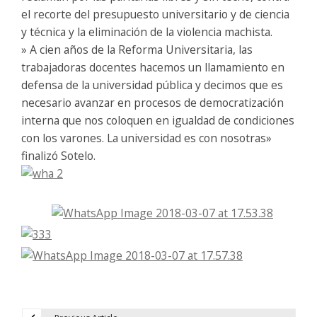
el recorte del presupuesto universitario y de ciencia
y técnica y la eliminación de la violencia machista.
» A cien años de la Reforma Universitaria, las
trabajadoras docentes hacemos un llamamiento en
defensa de la universidad pública y decimos que es
necesario avanzar en procesos de democratización
interna que nos coloquen en igualdad de condiciones
con los varones. La universidad es con nosotras»
finalizó Sotelo.