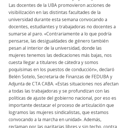
Las docentes de la UBA promovieron acciones de
visibilización en las distintas facultades de la
universidad durante esta semana convocando a
docentes, estudiantes y trabajadoras no docentes a
sumarse al paro. «Contrariamente a lo que podría
pensarse, las desigualdades de género también
pesan al interior de la universidad, donde las
mujeres tenemos las dedicaciones más bajas, nos
cuesta llegar a titulares de cátedra y somos
poquísimas en los puestos de conducción», declaró
Belén Sotelo, Secretaria de Finanzas de FEDUBA y
Adjunta de CTA CABA. «Estas situaciones nos afectan
a todas las trabajadoras y se profundizan con las
políticas de ajuste del gobierno nacional, por eso es
importante destacar el proceso de articulación que
logramos las mujeres sindicalistas, que estamos
convocando a la marcha en unidad». Además,
reclaman por las paritarias libres y sin techo, contra