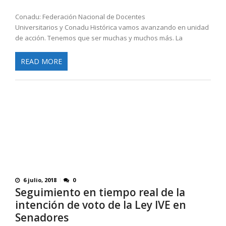
Conadu: Federación Nacional de Docentes
Universitarios y Conadu Histórica vamos avanzando en unidad
de acción. Tenemos que ser muchas y muchos más. La
READ MORE
6 julio, 2018
0
Seguimiento en tiempo real de la
intención de voto de la Ley IVE en
Senadores