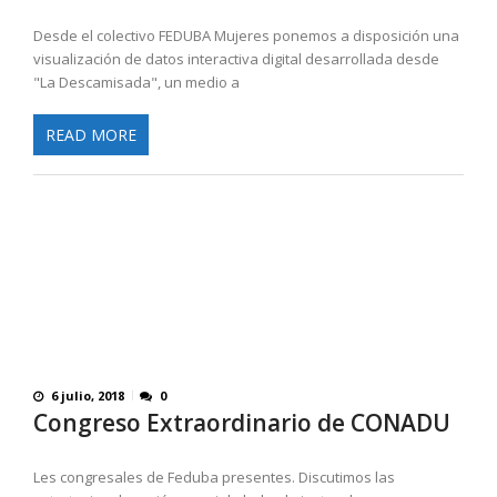
Desde el colectivo FEDUBA Mujeres ponemos a disposición una
visualización de datos interactiva digital desarrollada desde
"La Descamisada", un medio a
READ MORE
6 julio, 2018
0
Congreso Extraordinario de CONADU
Les congresales de Feduba presentes. Discutimos las