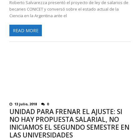
Roberto Salvarezza presentó el proyecto de ley de salarios de
becaries CONICET y conversó sobre el estado actual de la
Ciencia en la Argentina ante el
READ MORE
13 julio, 2018
0
UNIDAD PARA FRENAR EL AJUSTE: SI
NO HAY PROPUESTA SALARIAL, NO
INICIAMOS EL SEGUNDO SEMESTRE EN
LAS UNIVERSIDADES