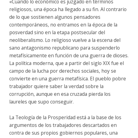
«Cuando lo económico es juzgado en términos
religiosos, una época ha llegado a su fin. Al contrario
de lo que sostienen algunos pensadores
contemporáneos, no entramos en la época de la
posverdad sino en la etapa postsecular del
neoliberalismo. Lo religioso vuelve a la escena del
sano antagonismo republicano para suspenderlo
metafísicamente en función de una guerra de dioses.
La política moderna, que a partir del siglo XIX fue el
campo de la lucha por derechos sociales, hoy se
convierte en una guerra metafísica. El pueblo pobre
trabajador quiere saber la verdad sobre la
corrupción, aunque en esa cruzada pierda los
laureles que supo conseguir.
La Teología de la Prosperidad está a la base de los
argumentos de los trabajadores descartados en
contra de sus propios gobiernos populares, una