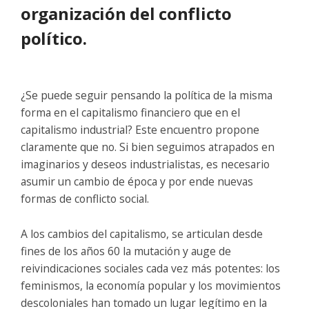
organización del conflicto
político.
¿Se puede seguir pensando la política de la misma
forma en el capitalismo financiero que en el
capitalismo industrial? Este encuentro propone
claramente que no. Si bien seguimos atrapados en
imaginarios y deseos industrialistas, es necesario
asumir un cambio de época y por ende nuevas
formas de conflicto social.
A los cambios del capitalismo, se articulan desde
fines de los años 60 la mutación y auge de
reivindicaciones sociales cada vez más potentes: los
feminismos, la economía popular y los movimientos
descoloniales han tomado un lugar legítimo en la