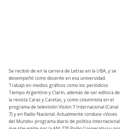
Se recibió de en la carrera de Letras en la UBA, y se
desempeñó como docente en esa universidad.
Trabajó en medios gráficos como los periódicos
Tiempo Argentino y Clarín, además de ser editora de
la revista Caras y Caretas, y como columnista en el
programa de televisión Visión 7 Internacional (Canal
7) y en Radio Nacional. Actualmente conduce «Voces
del Mundo» programa diario de política internacional
que she emite por la AM 770 Radio Cooperativa y por