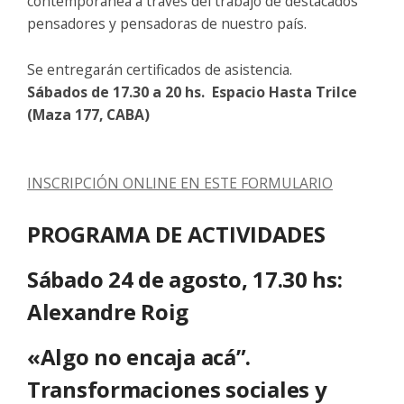
contemporánea a través del trabajo de destacados
pensadores y pensadoras de nuestro país.
Se entregarán certificados de asistencia.
Sábados de 17.30 a 20 hs. Espacio Hasta Trilce
(Maza 177, CABA)
INSCRIPCIÓN ONLINE EN ESTE FORMULARIO
PROGRAMA DE ACTIVIDADES
Sábado 24 de agosto, 17.30 hs:
Alexandre Roig
«Algo no encaja acá”.
Transformaciones sociales y