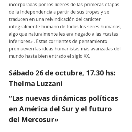
incorporadas por los líderes de las primeras etapas
de la Independencia a partir de sus tropas y se
traducen en una reivindicación del carácter
integralmente humano de todos los seres humanos;
algo que naturalmente les era negado a las «castas
inferiores» . Estas corrientes de pensamiento
promueven las ideas humanistas más avanzadas del
mundo hasta bien entrado el siglo XX.
Sábado 26 de octubre, 17.30 hs:
Thelma Luzzani
“Las nuevas dinámicas políticas
en América del Sur y el futuro
del Mercosur»