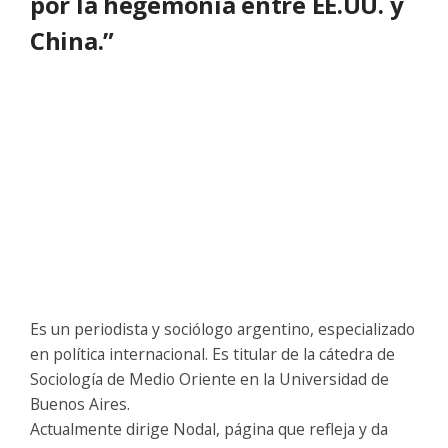
por la hegemonía entre EE.UU. y
China.”
Es un periodista y sociólogo argentino, especializado
en política internacional. Es titular de la cátedra de
Sociología de Medio Oriente en la Universidad de
Buenos Aires.
Actualmente dirige Nodal, página que refleja y da