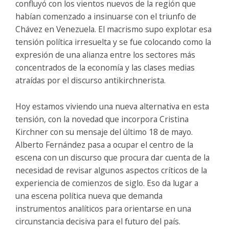
confluyó con los vientos nuevos de la región que
habían comenzado a insinuarse con el triunfo de
Chávez en Venezuela. El macrismo supo explotar esa
tensión política irresuelta y se fue colocando como la
expresión de una alianza entre los sectores más
concentrados de la economía y las clases medias
atraídas por el discurso antikirchnerista.
Hoy estamos viviendo una nueva alternativa en esta
tensión, con la novedad que incorpora Cristina
Kirchner con su mensaje del último 18 de mayo.
Alberto Fernández pasa a ocupar el centro de la
escena con un discurso que procura dar cuenta de la
necesidad de revisar algunos aspectos críticos de la
experiencia de comienzos de siglo. Eso da lugar a
una escena política nueva que demanda
instrumentos analíticos para orientarse en una
circunstancia decisiva para el futuro del país.