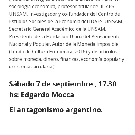
sociología económica, profesor titular del IDAES-
UNSAM, Investigador y co-fundador del Centro de
Estudios Sociales de la Economía del IDAES-UNSAM,
Secretario General Académico de la UNSAM,
Presidente de la Fundación Usina del Pensamiento
Nacional y Popular. Autor de la Moneda Imposible
(Fondo de Cultura Económica, 2016) y de artículos
sobre moneda, dinero, finanzas, economía popular y
economía carcelaria.).
Sábado 7 de septiembre , 17.30
hs: Edgardo Mocca
El antagonismo argentino.