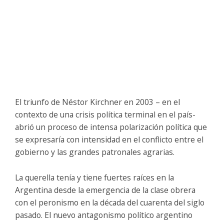
El triunfo de Néstor Kirchner en 2003 – en el
contexto de una crisis política terminal en el país-
abrió un proceso de intensa polarización política que
se expresaría con intensidad en el conflicto entre el
gobierno y las grandes patronales agrarias.
La querella tenía y tiene fuertes raíces en la
Argentina desde la emergencia de la clase obrera
con el peronismo en la década del cuarenta del siglo
pasado. El nuevo antagonismo político argentino