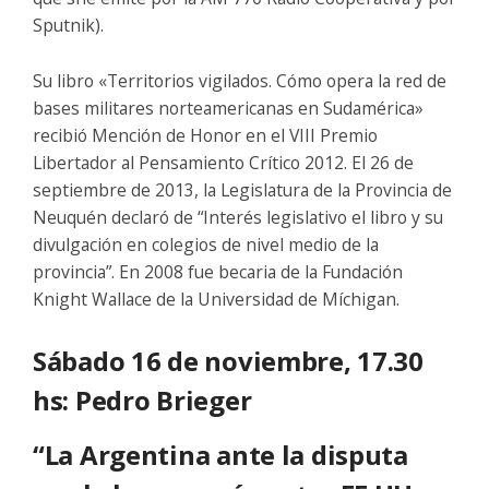
Sputnik).
Su libro «Territorios vigilados. Cómo opera la red de
bases militares norteamericanas en Sudamérica»
recibió Mención de Honor en el VIII Premio
Libertador al Pensamiento Crítico 2012. El 26 de
septiembre de 2013, la Legislatura de la Provincia de
Neuquén declaró de “Interés legislativo el libro y su
divulgación en colegios de nivel medio de la
provincia”. En 2008 fue becaria de la Fundación
Knight Wallace de la Universidad de Míchigan.
Sábado 16 de noviembre, 17.30
hs: Pedro Brieger
“La Argentina ante la disputa