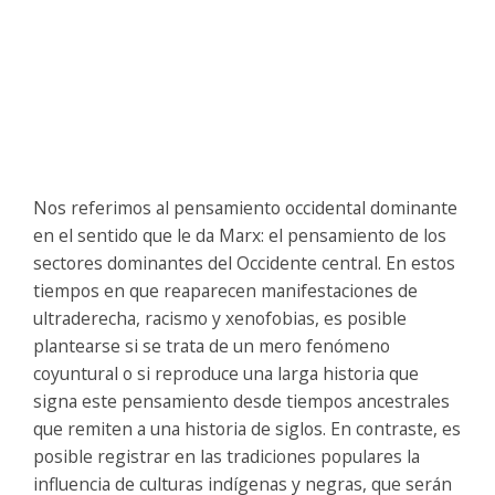
Nos referimos al pensamiento occidental dominante
en el sentido que le da Marx: el pensamiento de los
sectores dominantes del Occidente central. En estos
tiempos en que reaparecen manifestaciones de
ultraderecha, racismo y xenofobias, es posible
plantearse si se trata de un mero fenómeno
coyuntural o si reproduce una larga historia que
signa este pensamiento desde tiempos ancestrales
que remiten a una historia de siglos. En contraste, es
posible registrar en las tradiciones populares la
influencia de culturas indígenas y negras, que serán