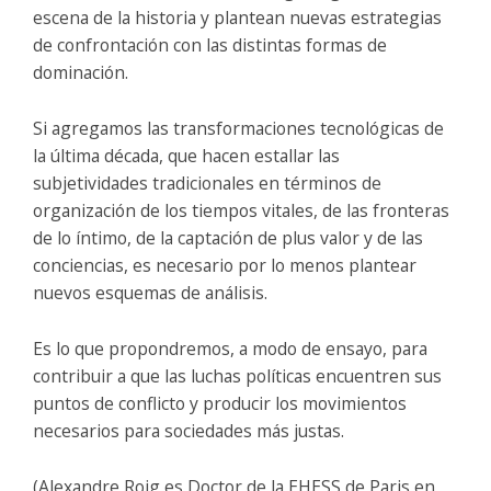
escena de la historia y plantean nuevas estrategias
de confrontación con las distintas formas de
dominación.
Si agregamos las transformaciones tecnológicas de
la última década, que hacen estallar las
subjetividades tradicionales en términos de
organización de los tiempos vitales, de las fronteras
de lo íntimo, de la captación de plus valor y de las
conciencias, es necesario por lo menos plantear
nuevos esquemas de análisis.
Es lo que propondremos, a modo de ensayo, para
contribuir a que las luchas políticas encuentren sus
puntos de conflicto y producir los movimientos
necesarios para sociedades más justas.
(Alexandre Roig es Doctor de la EHESS de Paris en