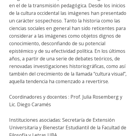
en el de la transmisión pedagógica. Desde los inicios
de la cultura occidental las imágenes han presentado
un carácter sospechoso. Tanto la historia como las
ciencias sociales en general han sido reticentes para
considerar a las imágenes como objetos dignos de
conocimiento, desconfiando de su potencial
epistémico y de su efectividad política. En los últimos
años, a partir de una serie de debates teóricos, de
renovadas investigaciones historiográficas, como así
también del crecimiento de la llamada “cultura visual”,
aquella tendencia ha comenzado a revertirse.
Coordinadores y docentes : Prof. Julia Rosemberg y
Lic. Diego Caramés
Instituciones asociadas: Secretaría de Extensión
Universitaria y Bienestar Estudiantil de la Facultad de
Filosofía y Letras UBA.