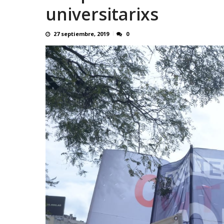
universitarixs
27 septiembre, 2019
0