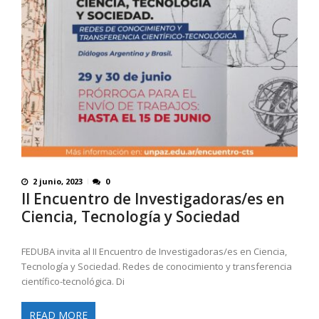
2 junio, 2023
0
II Encuentro de Investigadoras/es en
Ciencia, Tecnología y Sociedad
FEDUBA invita al II Encuentro de Investigadoras/es en Ciencia,
Tecnología y Sociedad. Redes de conocimiento y transferencia
científico-tecnológica. Di
READ MORE