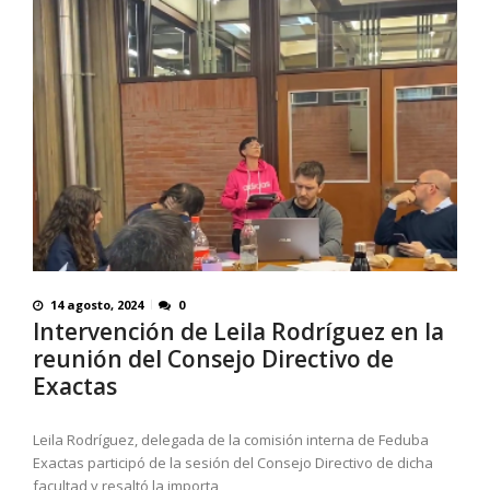
14 agosto, 2024
0
Intervención de Leila Rodríguez en la
reunión del Consejo Directivo de
Exactas
Leila Rodríguez, delegada de la comisión interna de Feduba
Exactas participó de la sesión del Consejo Directivo de dicha
facultad y resaltó la importa