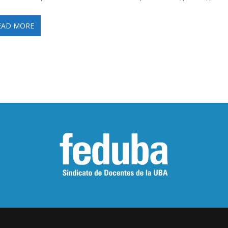
EAD MORE