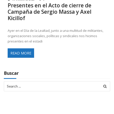
Presentes en el Acto de cierre de
Campaña de Sergio Massa y Axel
Kicillof
Ayer en el Día de la Lealtad, junto a una multitud de militantes,
organizaciones sociales, políticas y sindicales nos hicimos
presentes en el estadi
READ MORE
Buscar
Search
for: