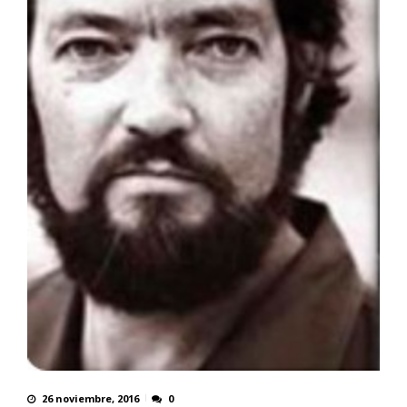
26 noviembre, 2016
0