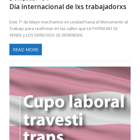
Día internacional de lxs trabajadorxs
Este 1° de Mayo marchamos en unidad hacia el Monumento al
Trabajo para reafirmar en las calles que LA PATRIA NO SE
VENDE y LOS DERECHOS SE DEFIENDEN.
READ MORE