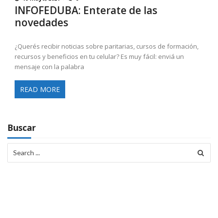
INFOFEDUBA: Enterate de las
novedades
¿Querés recibir noticias sobre paritarias, cursos de formación,
recursos y beneficios en tu celular? Es muy fácil: enviá un
mensaje con la palabra
READ MORE
Buscar
Search
for: