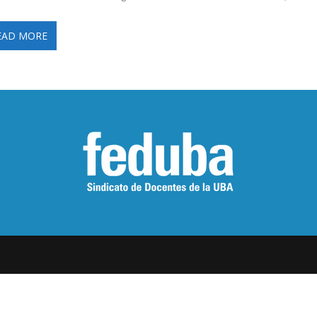
EAD MORE