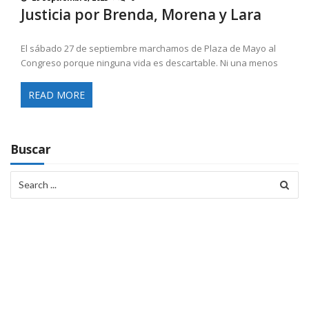
Justicia por Brenda, Morena y Lara
El sábado 27 de septiembre marchamos de Plaza de Mayo al
Congreso porque ninguna vida es descartable. Ni una menos
READ MORE
Buscar
Search
for: