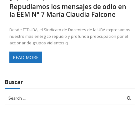
Repudiamos los mensajes de odio en
la EEM N° 7 María Claudia Falcone
Desde FEDUBA, el Sindicato de Docentes de la UBA expresamos
nuestro más enérgico repudio y profunda preocupación por el
accionar de grupos violentos q
READ MORE
Buscar
Search
for: