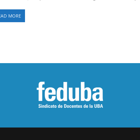
EAD MORE