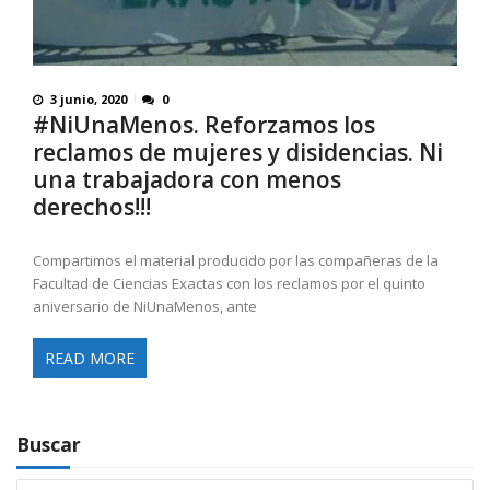
3 junio, 2020
0
#NiUnaMenos. Reforzamos los
reclamos de mujeres y disidencias. Ni
una trabajadora con menos
derechos!!!
Compartimos el material producido por las compañeras de la
Facultad de Ciencias Exactas con los reclamos por el quinto
aniversario de NiUnaMenos, ante
READ MORE
Buscar
Search