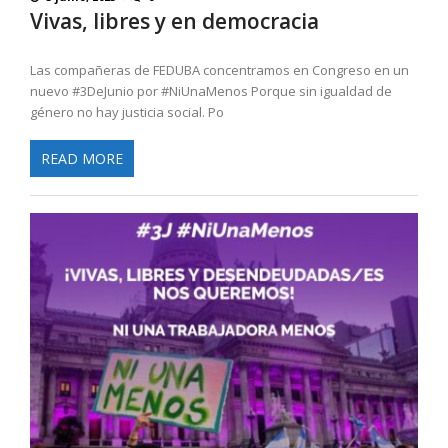
Vivas, libres y en democracia
Las compañeras de FEDUBA concentramos en Congreso en un
nuevo #3DeJunio por #NiUnaMenos Porque sin igualdad de
género no hay justicia social. Po
READ MORE