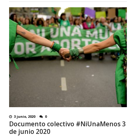
3 junio, 2020
0
Documento colectivo #NiUnaMenos 3
de junio 2020