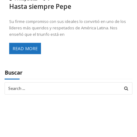
Hasta siempre Pepe
Su firme compromiso con sus ideales lo convirtió en uno de los
líderes más queridos y respetados de América Latina. Nos
enseñó que el triunfo está en
READ MORE
Buscar
Search
for: