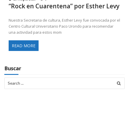
“Rock en Cuarentena” por Esther Levy
Nuestra Secretaria de cultura, Esther Levy fue convocada por el
Centro Cultural Universitario Paco Urondo para recomendar
una actividad para estos mom
READ MORE
Buscar
Search
for: