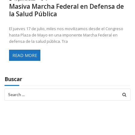
Masiva Marcha Federal en Defensa de
la Salud Pública
El jueves 17 de julio, miles nos movilizamos desde el Congreso
hasta Plaza de Mayo en una imponente Marcha Federal en
defensa de la salud pública. Tra
READ MORE
Buscar
Search
for: