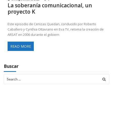
La soberanía comunicacional, un
proyecto K
Este episodio de Cenizas Quedan, conducido por Roberto
Caballero y Cynthia Ottaviano en Eva TV, retoma la creación de
ARSAT en 2006 durante el gobiern
READ MORE
Buscar
Search
for: